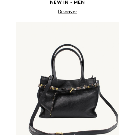
NEW IN - MEN
Discover