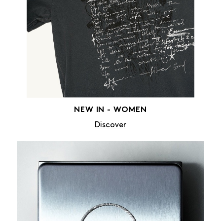
NEW IN - WOMEN
Discover