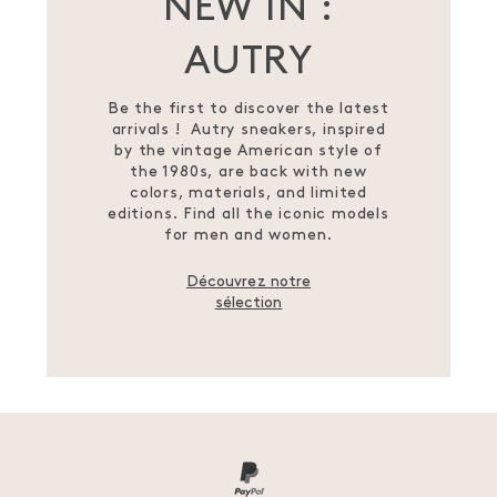
NEW IN :
AUTRY
Be the first to discover the latest
arrivals ! Autry sneakers, inspired
by the vintage American style of
the 1980s, are back with new
colors, materials, and limited
editions. Find all the iconic models
for men and women.
Découvrez notre
sélection