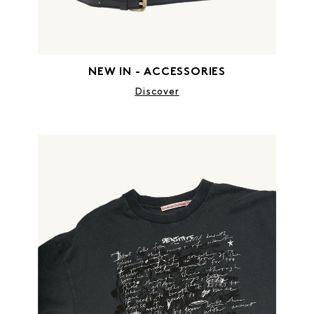
NEW IN - ACCESSORIES
Discover