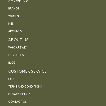
SHOPPING
BRANDS
WOMEN
MEN
ARCHIVES
ABOUT US
WHO ARE WE ?
OUR SHOPS
BLOG
CUSTOMER SERVICE
FAQ
TERMS AND CONDITIONS
PRIVACY POLICY
CONTACT US