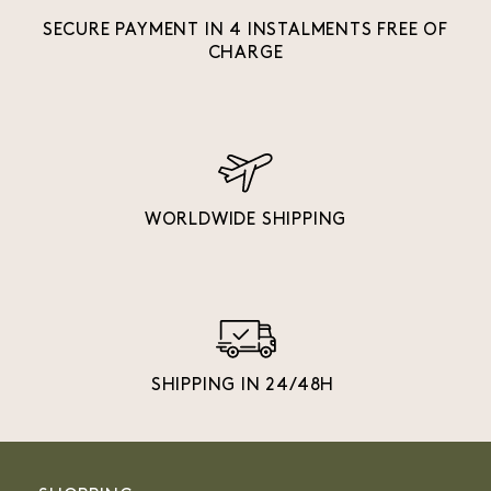
SECURE PAYMENT IN 4 INSTALMENTS FREE OF
CHARGE
WORLDWIDE SHIPPING
SHIPPING IN 24/48H