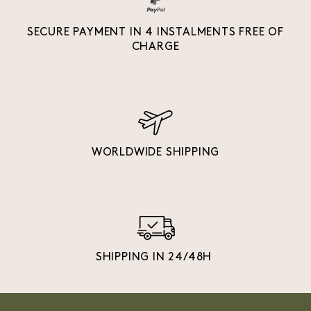
SECURE PAYMENT IN 4 INSTALMENTS FREE OF
CHARGE
WORLDWIDE SHIPPING
SHIPPING IN 24/48H