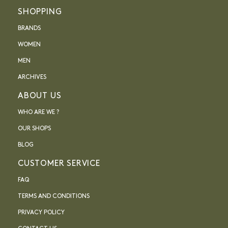
SHOPPING
BRANDS
WOMEN
MEN
ARCHIVES
ABOUT US
WHO ARE WE ?
OUR SHOPS
BLOG
CUSTOMER SERVICE
FAQ
TERMS AND CONDITIONS
PRIVACY POLICY