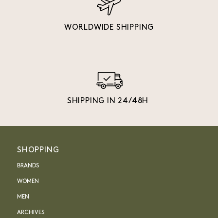
WORLDWIDE SHIPPING
SHIPPING IN 24/48H
SHOPPING
BRANDS
WOMEN
MEN
ARCHIVES