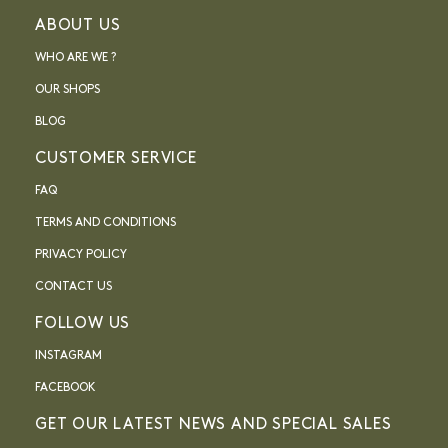
ABOUT US
WHO ARE WE ?
OUR SHOPS
BLOG
CUSTOMER SERVICE
FAQ
TERMS AND CONDITIONS
PRIVACY POLICY
CONTACT US
FOLLOW US
INSTAGRAM
FACEBOOK
GET OUR LATEST NEWS AND SPECIAL SALES