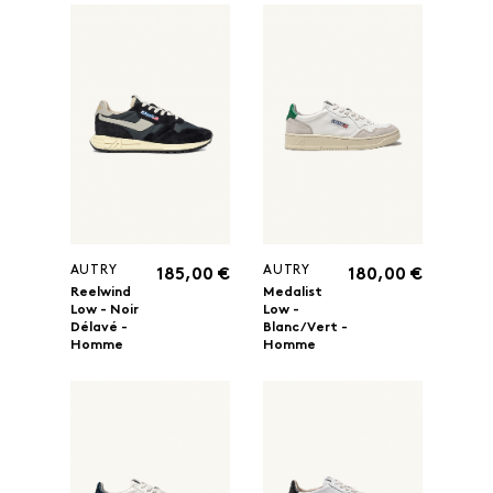
AUTRY
AUTRY
185,00 €
180,00 €
Reelwind
Medalist
Low - Noir
Low -
Délavé -
Blanc/Vert -
Homme
Homme