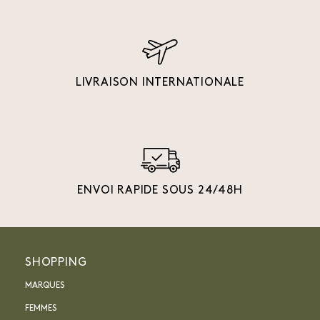
LIVRAISON INTERNATIONALE
ENVOI RAPIDE SOUS 24/48H
SHOPPING
MARQUES
FEMMES