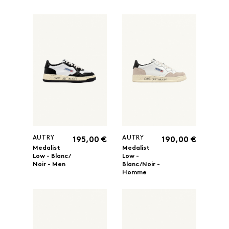
AUTRY
AUTRY
195,00 €
190,00 €
Medalist
Medalist
Low - Blanc/
Low -
Noir - Men
Blanc/Noir -
Homme