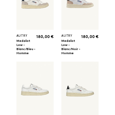
AUTRY
AUTRY
180,00 €
180,00 €
Medalist
Medalist
Low -
Low -
Blanc/Bleu -
Blanc/Noir -
Homme
Homme