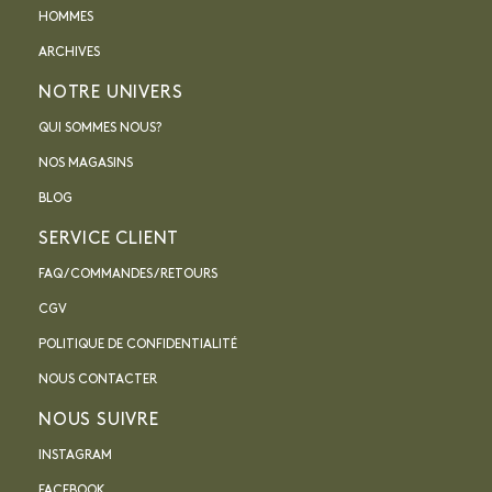
HOMMES
ARCHIVES
NOTRE UNIVERS
QUI SOMMES NOUS?
NOS MAGASINS
BLOG
SERVICE CLIENT
FAQ / COMMANDES / RETOURS
CGV
POLITIQUE DE CONFIDENTIALITÉ
NOUS CONTACTER
NOUS SUIVRE
INSTAGRAM
FACEBOOK