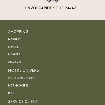
ENVOI RAPIDE SOUS 24/48H
SHOPPING
MARQUES
FEMMES
HOMMES
ARCHIVES
NOTRE UNIVERS
QUI SOMMES NOUS?
NOS MAGASINS
BLOG
SERVICE CLIENT