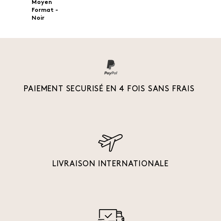
Moyen
Format -
Noir
PAIEMENT SECURISÉ EN 4 FOIS SANS FRAIS
LIVRAISON INTERNATIONALE