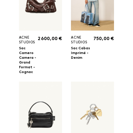
ACNE
ACNE
2 600,00 €
750,00 €
STUDIOS
STUDIOS
Sac
Sac Cabas
Camero
Imprimé -
Camera -
Denim
Grand
Format -
Cognac