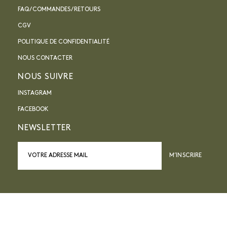
FAQ / COMMANDES / RETOURS
CGV
POLITIQUE DE CONFIDENTIALITÉ
NOUS CONTACTER
NOUS SUIVRE
INSTAGRAM
FACEBOOK
NEWSLETTER
M’INSCRIRE