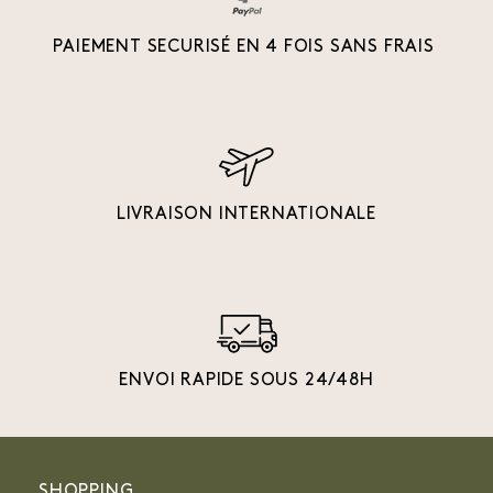
PAIEMENT SECURISÉ EN 4 FOIS SANS FRAIS
LIVRAISON INTERNATIONALE
ENVOI RAPIDE SOUS 24/48H
SHOPPING