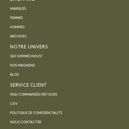
MARQUES
FEMMES
HOMMES
ARCHIVES
NOTRE UNIVERS
QUI SOMMES NOUS?
NOS MAGASINS
BLOG
SERVICE CLIENT
FAQ / COMMANDES / RETOURS
CGV
POLITIQUE DE CONFIDENTIALITÉ
NOUS CONTACTER