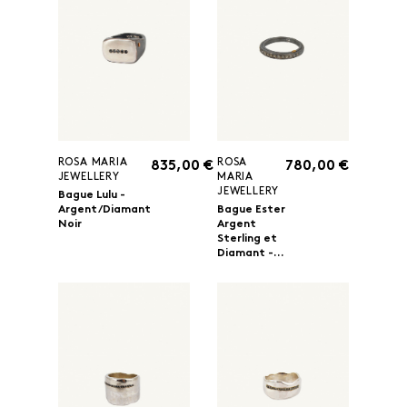
ROSA MARIA
ROSA
835,00 €
780,00 €
JEWELLERY
MARIA
JEWELLERY
Bague Lulu -
Argent/Diamant
Bague Ester
Noir
Argent
Sterling et
Diamant -...