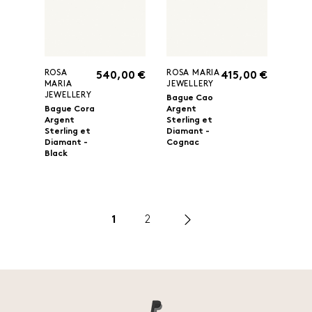
ROSA
ROSA MARIA
540,00 €
415,00 €
MARIA
JEWELLERY
JEWELLERY
Bague Cao
Bague Cora
Argent
Argent
Sterling et
Sterling et
Diamant -
Diamant -
Cognac
Black
1
2