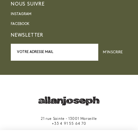
NOUS SUIVRE
INSTAGRAM
FACEBOOK
NEWSLETTER
M’INSCRIRE
21 rue Sainte - 13001 Marseille
+33 4 91 55 64 70