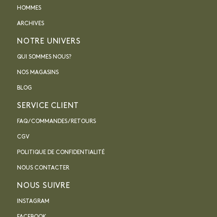
HOMMES
ARCHIVES
NOTRE UNIVERS
QUI SOMMES NOUS?
NOS MAGASINS
BLOG
SERVICE CLIENT
FAQ / COMMANDES / RETOURS
CGV
POLITIQUE DE CONFIDENTIALITÉ
NOUS CONTACTER
NOUS SUIVRE
INSTAGRAM
FACEBOOK