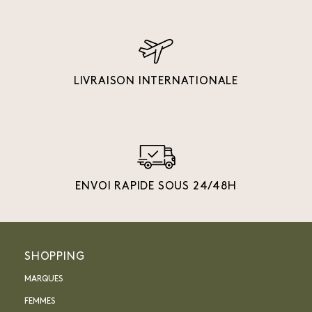
LIVRAISON INTERNATIONALE
ENVOI RAPIDE SOUS 24/48H
SHOPPING
MARQUES
FEMMES