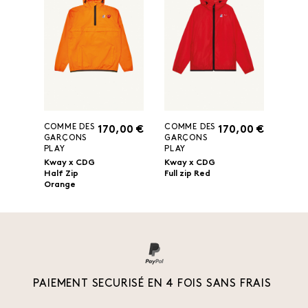
COMME DES
COMME DES
170,00 €
170,00 €
GARÇONS
GARÇONS
PLAY
PLAY
Kway x CDG
Kway x CDG
Half Zip
Full zip Red
Orange
PAIEMENT SECURISÉ EN 4 FOIS SANS FRAIS