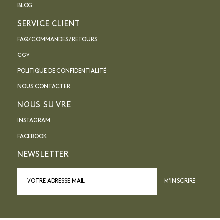
BLOG
SERVICE CLIENT
FAQ / COMMANDES / RETOURS
CGV
POLITIQUE DE CONFIDENTIALITÉ
NOUS CONTACTER
NOUS SUIVRE
INSTAGRAM
FACEBOOK
NEWSLETTER
M’INSCRIRE