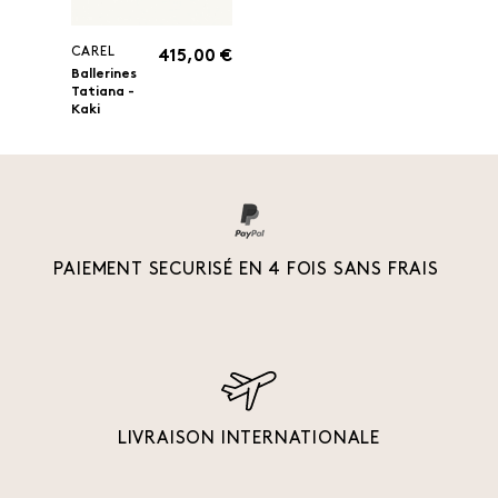
CAREL
415,00 €
Ballerines
Tatiana -
Kaki
PAIEMENT SECURISÉ EN 4 FOIS SANS FRAIS
LIVRAISON INTERNATIONALE