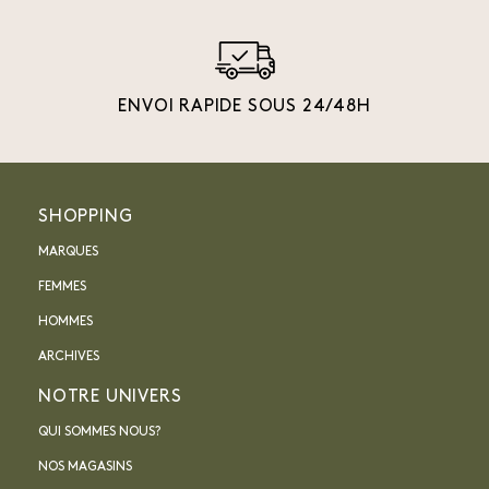
ENVOI RAPIDE SOUS 24/48H
SHOPPING
MARQUES
FEMMES
HOMMES
ARCHIVES
NOTRE UNIVERS
QUI SOMMES NOUS?
NOS MAGASINS