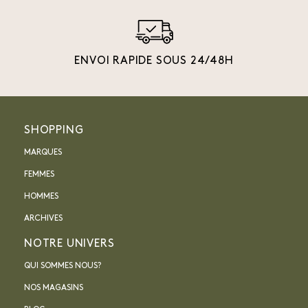
ENVOI RAPIDE SOUS 24/48H
SHOPPING
MARQUES
FEMMES
HOMMES
ARCHIVES
NOTRE UNIVERS
QUI SOMMES NOUS?
NOS MAGASINS