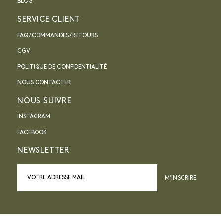
BLOG
SERVICE CLIENT
FAQ / COMMANDES / RETOURS
CGV
POLITIQUE DE CONFIDENTIALITÉ
NOUS CONTACTER
NOUS SUIVRE
INSTAGRAM
FACEBOOK
NEWSLETTER
M’INSCRIRE