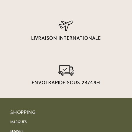
LIVRAISON INTERNATIONALE
ENVOI RAPIDE SOUS 24/48H
SHOPPING
MARQUES
FEMMES