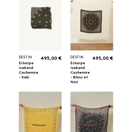
DESTIN
DESTIN
495,00 €
495,00 €
Écharpe
Écharpe
Isaband
Isaband
Cachemire
Cachemire
- Kaki
- Blanc et
Noir