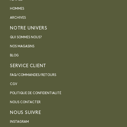
HOMMES
ARCHIVES
NOTRE UNIVERS
QUI SOMMES NOUS?
NOS MAGASINS
BLOG
SERVICE CLIENT
FAQ / COMMANDES / RETOURS
CGV
POLITIQUE DE CONFIDENTIALITÉ
NOUS CONTACTER
NOUS SUIVRE
INSTAGRAM