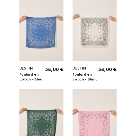
DESTIN
DESTIN
38,00 €
38,00 €
Foulard en
Foulard en
coton - Bleu
coton - Blanc