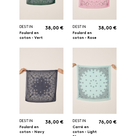
DESTIN
DESTIN
38,00 €
38,00 €
Foulard en
Foulard en
coton - Vert
coton - Rose
DESTIN
DESTIN
38,00 €
76,00 €
Foulard en
Carré en
coton - Navy
coton - Light