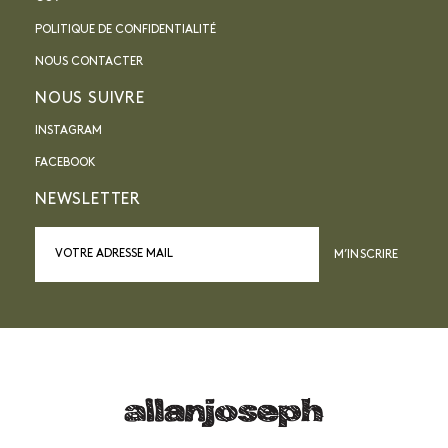
POLITIQUE DE CONFIDENTIALITÉ
NOUS CONTACTER
NOUS SUIVRE
INSTAGRAM
FACEBOOK
NEWSLETTER
M’INSCRIRE