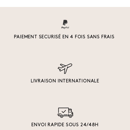
PAIEMENT SECURISÉ EN 4 FOIS SANS FRAIS
LIVRAISON INTERNATIONALE
ENVOI RAPIDE SOUS 24/48H