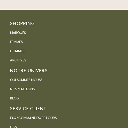
SHOPPING
MARQUES
FEMMES
HOMMES
ARCHIVES
NOTRE UNIVERS
QUI SOMMES NOUS?
NOS MAGASINS
BLOG
SERVICE CLIENT
FAQ / COMMANDES / RETOURS
CGV