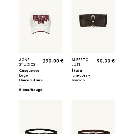
ACNE
ALBERTO
290,00 €
90,00 €
STUDIOS
LUTI
Casquette
Étui à
Logo
lunettes -
Universitaire
Marron
-
Blanc/Rouge