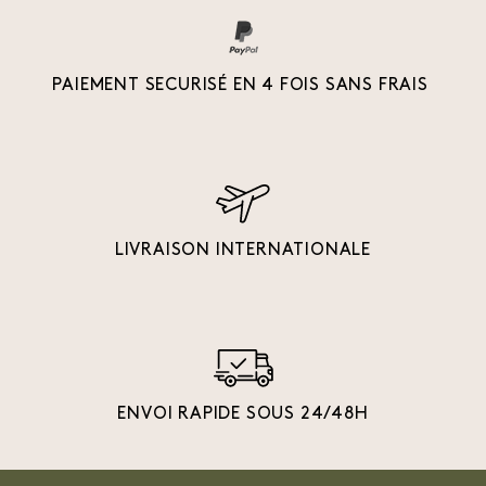
PAIEMENT SECURISÉ EN 4 FOIS SANS FRAIS
LIVRAISON INTERNATIONALE
ENVOI RAPIDE SOUS 24/48H