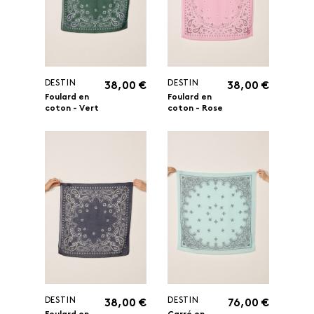
DESTIN
DESTIN
38,00 €
38,00 €
Foulard en
Foulard en
coton - Vert
coton - Rose
DESTIN
DESTIN
38,00 €
76,00 €