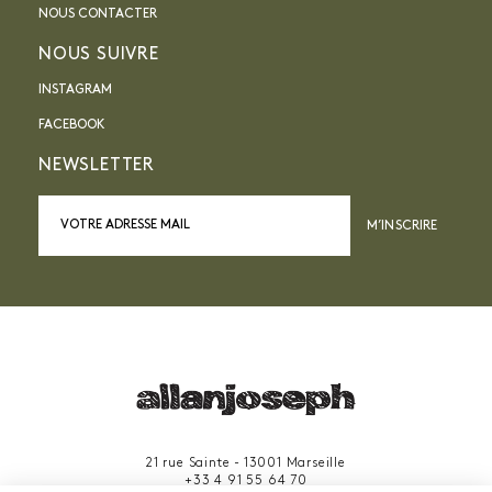
NOUS CONTACTER
NOUS SUIVRE
INSTAGRAM
FACEBOOK
NEWSLETTER
M’INSCRIRE
21 rue Sainte - 13001 Marseille
+33 4 91 55 64 70