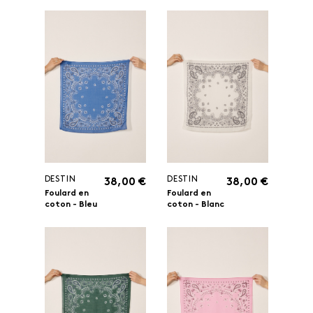
DESTIN
DESTIN
38,00 €
38,00 €
Foulard en
Foulard en
coton - Bleu
coton - Blanc