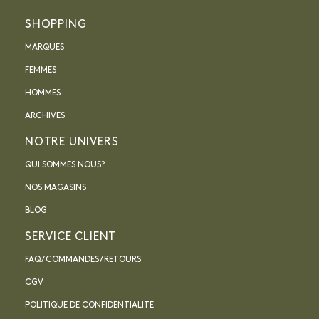
SHOPPING
MARQUES
FEMMES
HOMMES
ARCHIVES
NOTRE UNIVERS
QUI SOMMES NOUS?
NOS MAGASINS
BLOG
SERVICE CLIENT
FAQ / COMMANDES / RETOURS
CGV
POLITIQUE DE CONFIDENTIALITÉ