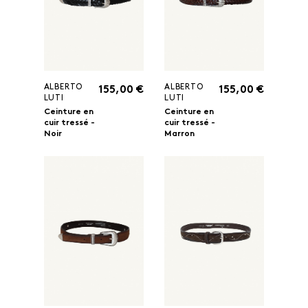
ALBERTO
ALBERTO
155,00 €
155,00 €
LUTI
LUTI
Ceinture en
Ceinture en
cuir tressé -
cuir tressé -
Noir
Marron