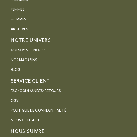
FEMMES
HOMMES
ARCHIVES
NOTRE UNIVERS
QUI SOMMES NOUS?
NOS MAGASINS
BLOG
SERVICE CLIENT
FAQ / COMMANDES / RETOURS
CGV
POLITIQUE DE CONFIDENTIALITÉ
NOUS CONTACTER
NOUS SUIVRE