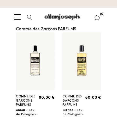
(0)
Comme des Garçons PARFUMS
COMME DES
COMME DES
80,00 €
80,00 €
GARÇONS
GARÇONS
PARFUMS
PARFUMS
Anbar - Eau
Citrico - Eau
de Cologne -
de Cologne -