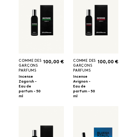
COMME DES
COMME DES
100,00 €
100,00 €
GARÇONS
GARÇONS
PARFUMS
PARFUMS
Incense
Incense
Zagorsh -
Avignon -
Eau de
Eau de
parfum - 50
parfum - 50
ml
ml