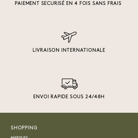
PAIEMENT SECURISÉ EN 4 FOIS SANS FRAIS
LIVRAISON INTERNATIONALE
ENVOI RAPIDE SOUS 24/48H
SHOPPING
MARQUES