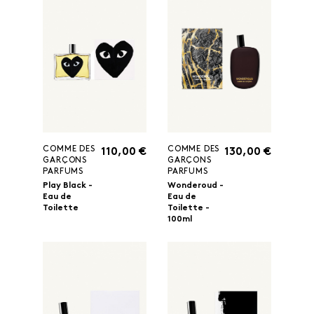
COMME DES
COMME DES
110,00 €
130,00 €
GARÇONS
GARÇONS
PARFUMS
PARFUMS
Play Black -
Wonderoud -
Eau de
Eau de
Toilette
Toilette -
100ml