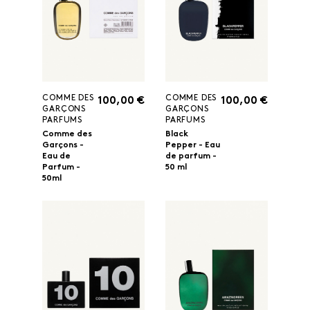
COMME DES
COMME DES
100,00 €
100,00 €
GARÇONS
GARÇONS
PARFUMS
PARFUMS
Comme des
Black
Garçons -
Pepper - Eau
Eau de
de parfum -
Parfum -
50 ml
50ml