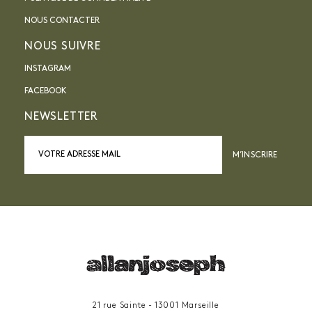
NOUS CONTACTER
NOUS SUIVRE
INSTAGRAM
FACEBOOK
NEWSLETTER
M’INSCRIRE
21 rue Sainte - 13001 Marseille