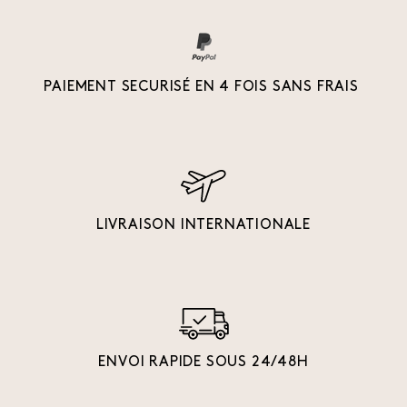
PAIEMENT SECURISÉ EN 4 FOIS SANS FRAIS
LIVRAISON INTERNATIONALE
ENVOI RAPIDE SOUS 24/48H