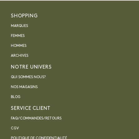
SHOPPING
MARQUES
FEMMES
HOMMES
ARCHIVES
NOTRE UNIVERS
QUI SOMMES NOUS?
NOS MAGASINS
BLOG
SERVICE CLIENT
FAQ / COMMANDES / RETOURS
CGV
POLITIQUE DE CONFIDENTIALITÉ