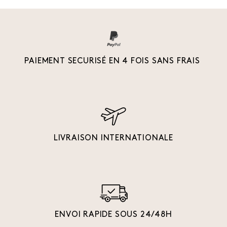
PAIEMENT SECURISÉ EN 4 FOIS SANS FRAIS
LIVRAISON INTERNATIONALE
ENVOI RAPIDE SOUS 24/48H