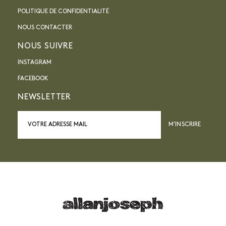
POLITIQUE DE CONFIDENTIALITÉ
NOUS CONTACTER
NOUS SUIVRE
INSTAGRAM
FACEBOOK
NEWSLETTER
M’INSCRIRE