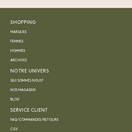
SHOPPING
MARQUES
FEMMES
HOMMES
ARCHIVES
NOTRE UNIVERS
QUI SOMMES NOUS?
NOS MAGASINS
BLOG
SERVICE CLIENT
FAQ / COMMANDES / RETOURS
CGV