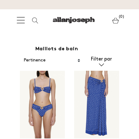
(0)
Maillots de bain
Filter par