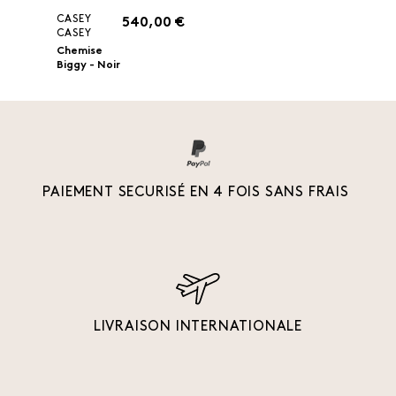
CASEY
540,00 €
CASEY
Chemise
Biggy - Noir
PAIEMENT SECURISÉ EN 4 FOIS SANS FRAIS
LIVRAISON INTERNATIONALE