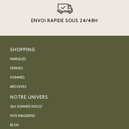
ENVOI RAPIDE SOUS 24/48H
SHOPPING
MARQUES
FEMMES
HOMMES
ARCHIVES
NOTRE UNIVERS
QUI SOMMES NOUS?
NOS MAGASINS
BLOG