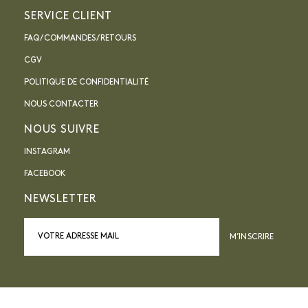
SERVICE CLIENT
FAQ / COMMANDES / RETOURS
CGV
POLITIQUE DE CONFIDENTIALITÉ
NOUS CONTACTER
NOUS SUIVRE
INSTAGRAM
FACEBOOK
NEWSLETTER
M’INSCRIRE