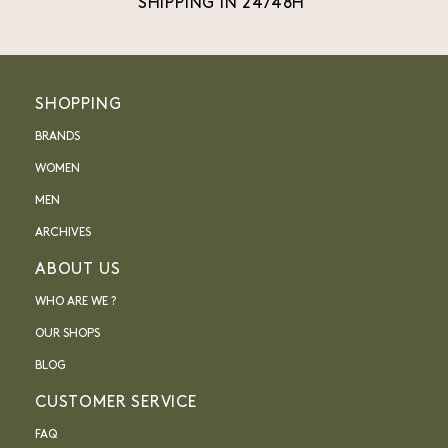
SHIPPING IN 24/48H
SHOPPING
BRANDS
WOMEN
MEN
ARCHIVES
ABOUT US
WHO ARE WE ?
OUR SHOPS
BLOG
CUSTOMER SERVICE
FAQ