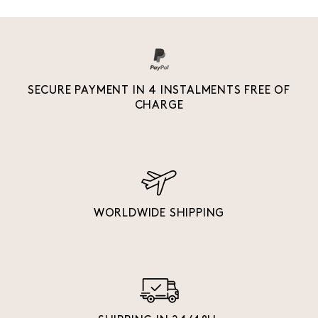
SECURE PAYMENT IN 4 INSTALMENTS FREE OF
CHARGE
WORLDWIDE SHIPPING