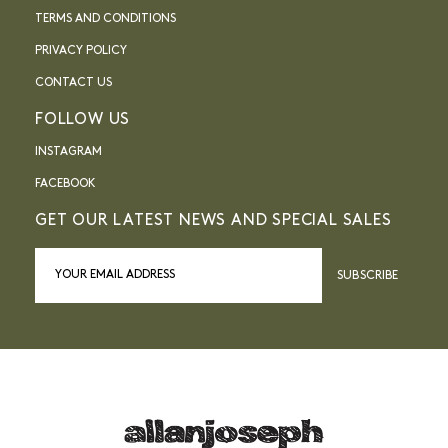
TERMS AND CONDITIONS
PRIVACY POLICY
CONTACT US
FOLLOW US
INSTAGRAM
FACEBOOK
GET OUR LATEST NEWS AND SPECIAL SALES
SUBSCRIBE