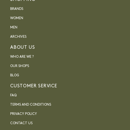
BRANDS
WOMEN
MEN
ARCHIVES
ABOUT US
WHO ARE WE ?
OUR SHOPS
BLOG
CUSTOMER SERVICE
FAQ
TERMS AND CONDITIONS
PRIVACY POLICY
CONTACT US