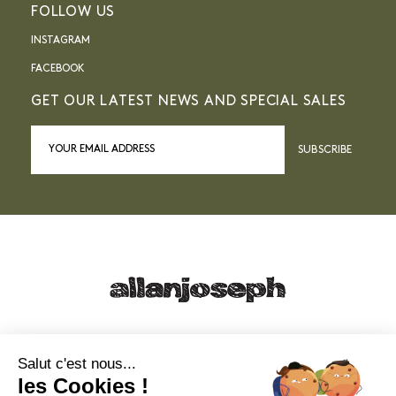
FOLLOW US
INSTAGRAM
FACEBOOK
GET OUR LATEST NEWS AND SPECIAL SALES
SUBSCRIBE
21, RUE SAINTE - 13001 MARSEILLE
+33 4 91 55 64 70
Salut c'est nous...
les Cookies !