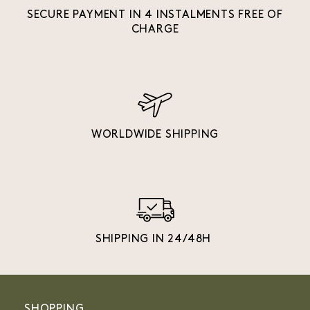
SECURE PAYMENT IN 4 INSTALMENTS FREE OF
CHARGE
WORLDWIDE SHIPPING
SHIPPING IN 24/48H
SHOPPING