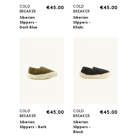
COLD
COLD
€45.00
€45.00
BREAKER
BREAKER
Siberian
Siberian
Slippers -
Slippers -
Dark Blue
Khaki
COLD
COLD
€45.00
€45.00
BREAKER
BREAKER
Siberian
Siberian
Slippers - Bark
Slippers -
Black