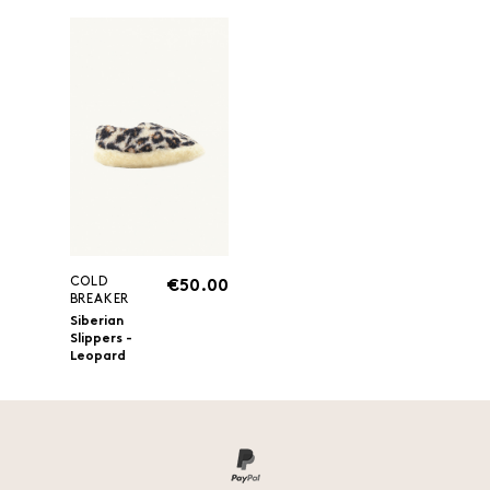
COLD
€50.00
BREAKER
Siberian
Slippers -
Leopard