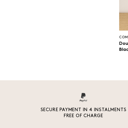
COM
Dou
Bla
SECURE PAYMENT IN 4 INSTALMENTS
FREE OF CHARGE