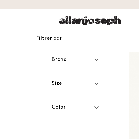
Filtrer par
Brand
Size
Color