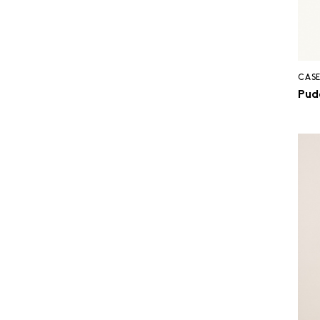
CASE
Pud