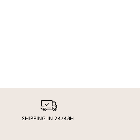
SHIPPING IN 24/48H