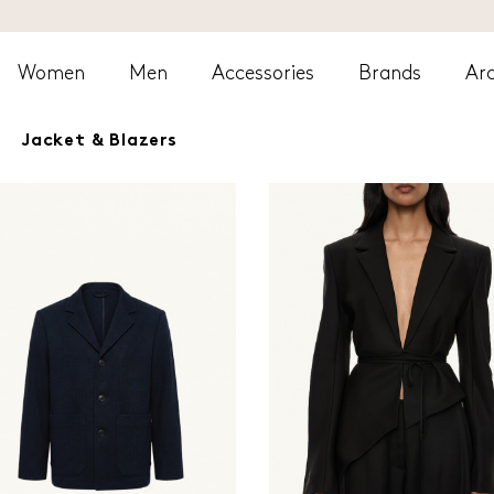
Women
Men
Accessories
Brands
Arc
Jacket & Blazers