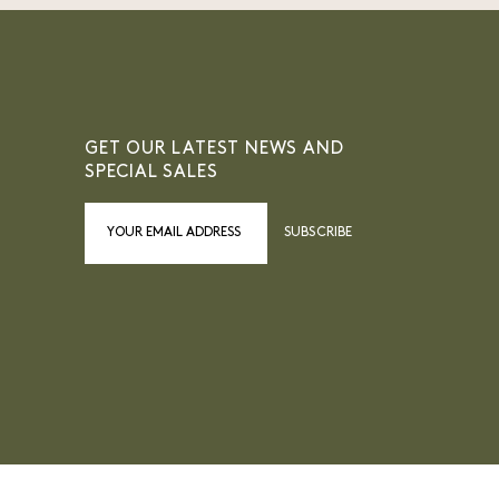
GET OUR LATEST NEWS AND
SPECIAL SALES
SUBSCRIBE