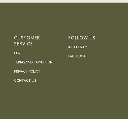
CUSTOMER
FOLLOW US
SERVICE
INSTAGRAM
FAQ
FACEBOOK
TERMS AND CONDITIONS
PRIVACY POLICY
CONTACT US