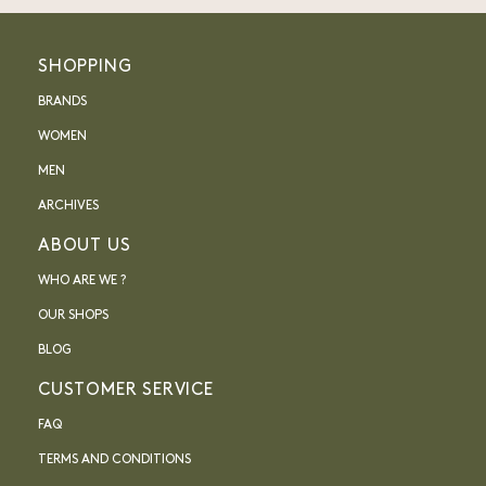
SHOPPING
BRANDS
WOMEN
MEN
ARCHIVES
ABOUT US
WHO ARE WE ?
OUR SHOPS
BLOG
CUSTOMER SERVICE
FAQ
TERMS AND CONDITIONS