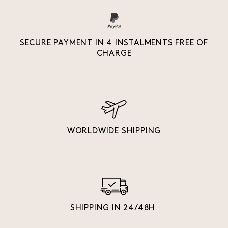
SECURE PAYMENT IN 4 INSTALMENTS FREE OF
CHARGE
WORLDWIDE SHIPPING
SHIPPING IN 24/48H