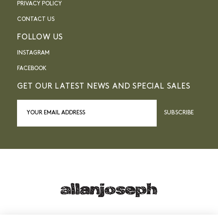
PRIVACY POLICY
CONTACT US
FOLLOW US
INSTAGRAM
FACEBOOK
GET OUR LATEST NEWS AND SPECIAL SALES
SUBSCRIBE