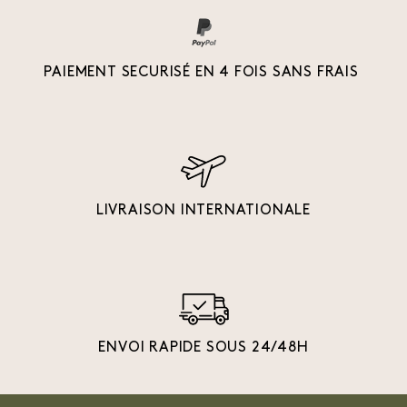
PAIEMENT SECURISÉ EN 4 FOIS SANS FRAIS
LIVRAISON INTERNATIONALE
ENVOI RAPIDE SOUS 24/48H