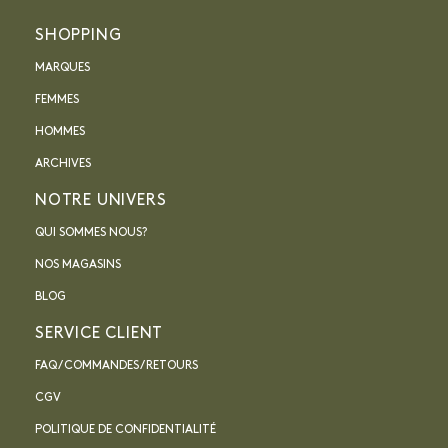
SHOPPING
MARQUES
FEMMES
HOMMES
ARCHIVES
NOTRE UNIVERS
QUI SOMMES NOUS?
NOS MAGASINS
BLOG
SERVICE CLIENT
FAQ / COMMANDES / RETOURS
CGV
POLITIQUE DE CONFIDENTIALITÉ