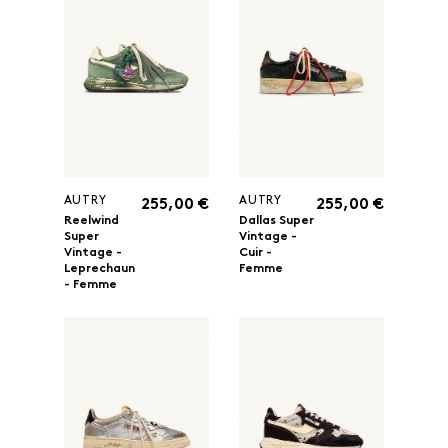
AUTRY
AUTRY
255,00 €
255,00 €
Reelwind
Dallas Super
Super
Vintage -
Vintage -
Cuir -
Leprechaun
Femme
- Femme