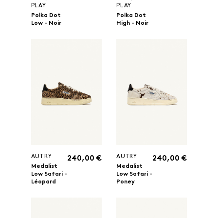
PLAY
PLAY
Polka Dot
Polka Dot
Low - Noir
High - Noir
AUTRY
AUTRY
240,00 €
240,00 €
Medalist
Medalist
Low Safari -
Low Safari -
Léopard
Poney