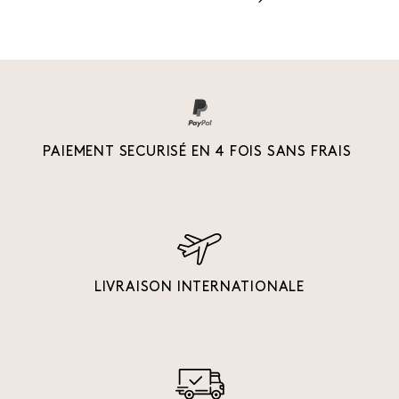
PAIEMENT SECURISÉ EN 4 FOIS SANS FRAIS
LIVRAISON INTERNATIONALE