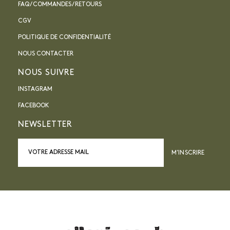
FAQ / COMMANDES / RETOURS
CGV
POLITIQUE DE CONFIDENTIALITÉ
NOUS CONTACTER
NOUS SUIVRE
INSTAGRAM
FACEBOOK
NEWSLETTER
M’INSCRIRE