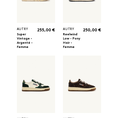
AUTRY
AUTRY
255,00 €
250,00 €
Super
Reelwind
Vintage -
Low - Pony
Argenté -
Hair -
Femme
Femme