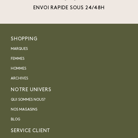
ENVOI RAPIDE SOUS 24/48H
SHOPPING
MARQUES
FEMMES
HOMMES
ARCHIVES
NOTRE UNIVERS
QUI SOMMES NOUS?
NOS MAGASINS
BLOG
SERVICE CLIENT