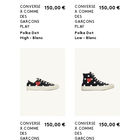
CONVERSE
CONVERSE
150,00 €
150,00 €
X COMME
X COMME
DES
DES
GARÇONS
GARÇONS
PLAY
PLAY
Polka Dot
Polka Dot
High - Blanc
Low - Blanc
CONVERSE
CONVERSE
150,00 €
150,00 €
X COMME
X COMME
DES
DES
GARÇONS
GARÇONS