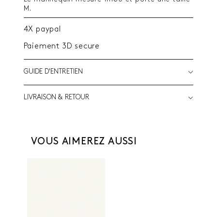
M.
4X paypal
Paiement 3D secure
GUIDE D'ENTRETIEN
LIVRAISON & RETOUR
VOUS AIMEREZ AUSSI