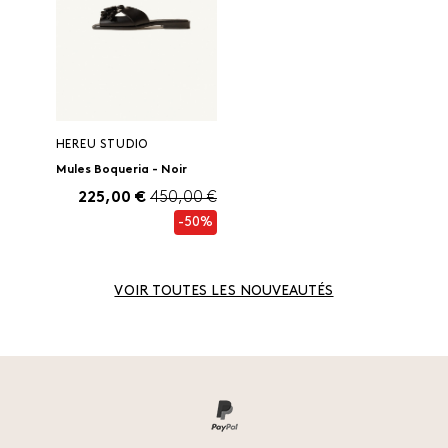
HEREU STUDIO
Mules Boqueria - Noir
225,00 €
450,00 €
-50%
VOIR TOUTES LES NOUVEAUTÉS