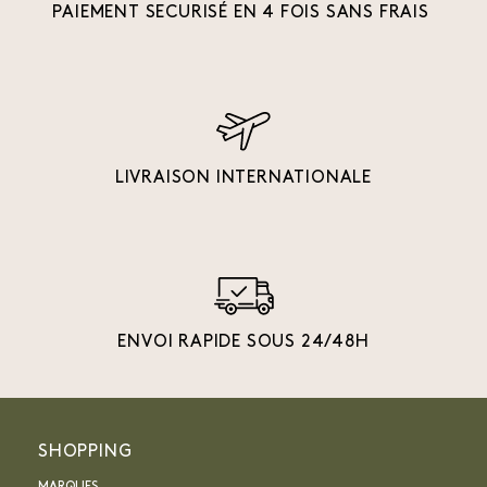
PAIEMENT SECURISÉ EN 4 FOIS SANS FRAIS
LIVRAISON INTERNATIONALE
ENVOI RAPIDE SOUS 24/48H
SHOPPING