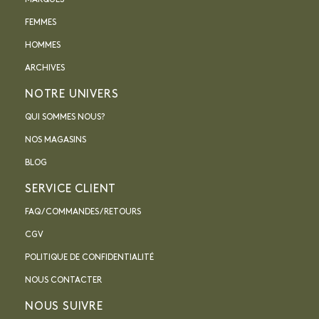
MARQUES
FEMMES
HOMMES
ARCHIVES
NOTRE UNIVERS
QUI SOMMES NOUS?
NOS MAGASINS
BLOG
SERVICE CLIENT
FAQ / COMMANDES / RETOURS
CGV
POLITIQUE DE CONFIDENTIALITÉ
NOUS CONTACTER
NOUS SUIVRE