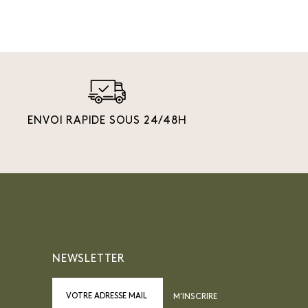
ENVOI RAPIDE SOUS 24/48H
NEWSLETTER
M’INSCRIRE