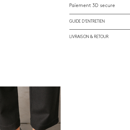
Paiement 3D secure
GUIDE D'ENTRETIEN
LIVRAISON & RETOUR