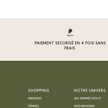
PAIEMENT SECURISÉ EN 4 FOIS SANS
FRAIS
SHOPPING
NOTRE UNIVERS
MARQUES
QUI SOMMES NOUS?
FEMMES
NOS MAGASINS