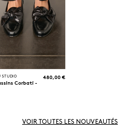
U STUDIO
480,00 €
ssins Corbati -
VOIR TOUTES LES NOUVEAUTÉS