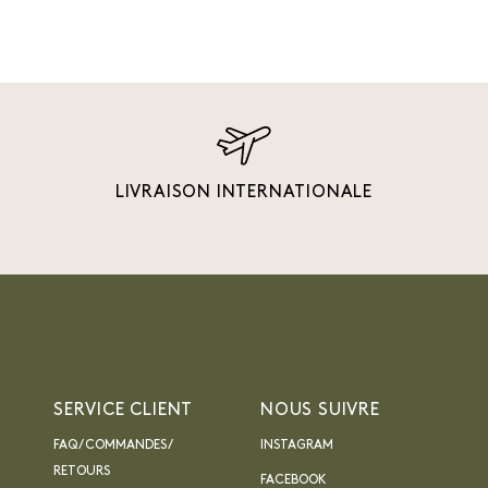
LIVRAISON INTERNATIONALE
SERVICE CLIENT
NOUS SUIVRE
FAQ / COMMANDES /
INSTAGRAM
RETOURS
FACEBOOK