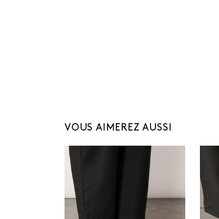
VOUS AIMEREZ AUSSI