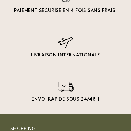
PAIEMENT SECURISÉ EN 4 FOIS SANS FRAIS
LIVRAISON INTERNATIONALE
ENVOI RAPIDE SOUS 24/48H
SHOPPING