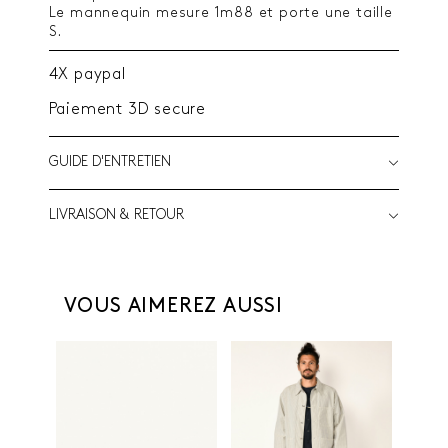
Le mannequin mesure 1m88 et porte une taille
S.
4X paypal
Paiement 3D secure
GUIDE D'ENTRETIEN
LIVRAISON & RETOUR
VOUS AIMEREZ AUSSI