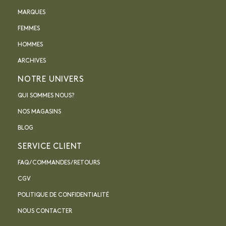
MARQUES
FEMMES
HOMMES
ARCHIVES
NOTRE UNIVERS
QUI SOMMES NOUS?
NOS MAGASINS
BLOG
SERVICE CLIENT
FAQ / COMMANDES / RETOURS
CGV
POLITIQUE DE CONFIDENTIALITÉ
NOUS CONTACTER