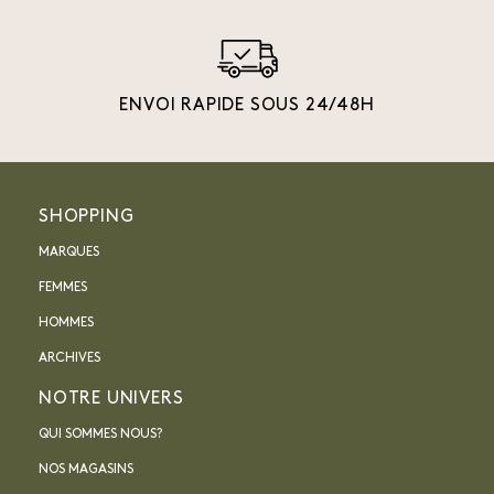
ENVOI RAPIDE SOUS 24/48H
SHOPPING
MARQUES
FEMMES
HOMMES
ARCHIVES
NOTRE UNIVERS
QUI SOMMES NOUS?
NOS MAGASINS