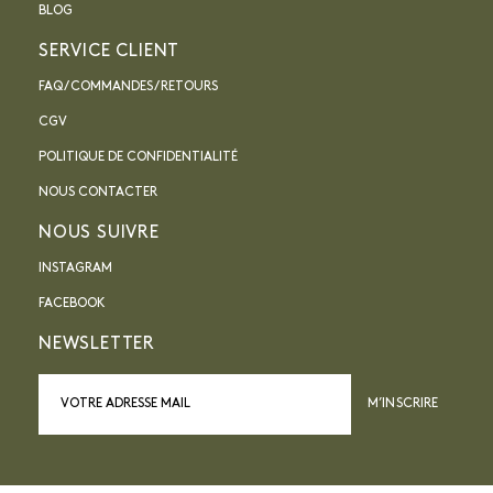
BLOG
SERVICE CLIENT
FAQ / COMMANDES / RETOURS
CGV
POLITIQUE DE CONFIDENTIALITÉ
NOUS CONTACTER
NOUS SUIVRE
INSTAGRAM
FACEBOOK
NEWSLETTER
M’INSCRIRE