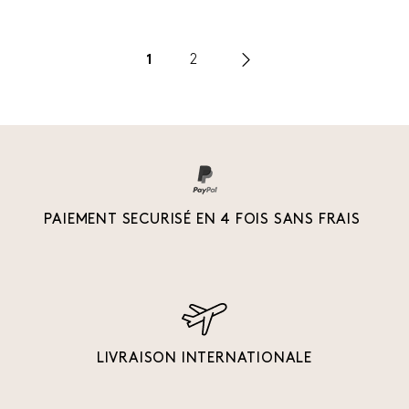
1
2
PAIEMENT SECURISÉ EN 4 FOIS SANS FRAIS
LIVRAISON INTERNATIONALE