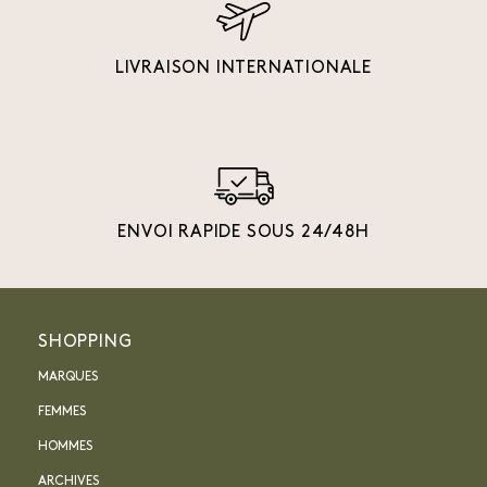
LIVRAISON INTERNATIONALE
ENVOI RAPIDE SOUS 24/48H
SHOPPING
MARQUES
FEMMES
HOMMES
ARCHIVES