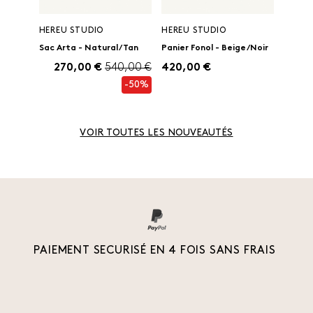
HEREU STUDIO
HEREU STUDIO
Sac Arta - Natural/Tan
Panier Fonol - Beige/Noir
270,00 €
540,00 €
420,00 €
-50%
VOIR TOUTES LES NOUVEAUTÉS
PAIEMENT SECURISÉ EN 4 FOIS SANS FRAIS