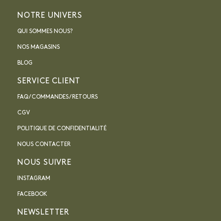
NOTRE UNIVERS
QUI SOMMES NOUS?
NOS MAGASINS
BLOG
SERVICE CLIENT
FAQ / COMMANDES / RETOURS
CGV
POLITIQUE DE CONFIDENTIALITÉ
NOUS CONTACTER
NOUS SUIVRE
INSTAGRAM
FACEBOOK
NEWSLETTER