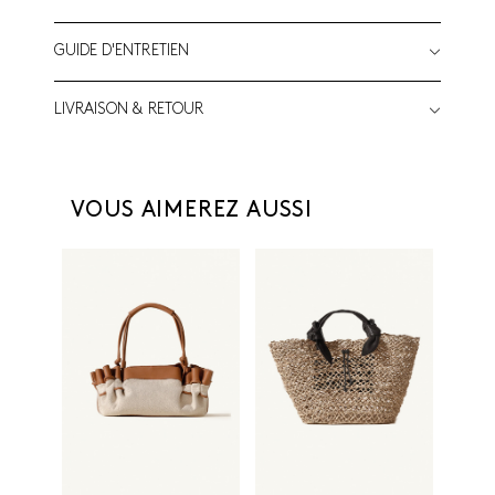
GUIDE D'ENTRETIEN
LIVRAISON & RETOUR
VOUS AIMEREZ AUSSI