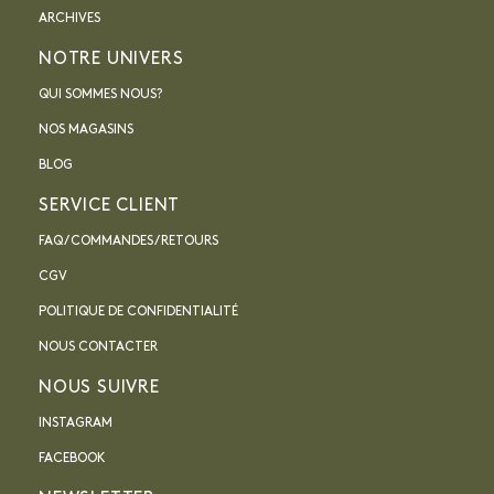
ARCHIVES
NOTRE UNIVERS
QUI SOMMES NOUS?
NOS MAGASINS
BLOG
SERVICE CLIENT
FAQ / COMMANDES / RETOURS
CGV
POLITIQUE DE CONFIDENTIALITÉ
NOUS CONTACTER
NOUS SUIVRE
INSTAGRAM
FACEBOOK