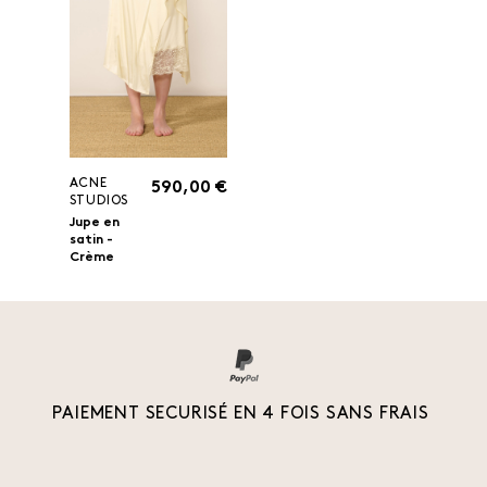
ACNE
590,00 €
STUDIOS
Jupe en
satin -
Crème
PAIEMENT SECURISÉ EN 4 FOIS SANS FRAIS