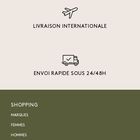
LIVRAISON INTERNATIONALE
ENVOI RAPIDE SOUS 24/48H
SHOPPING
MARQUES
FEMMES
HOMMES