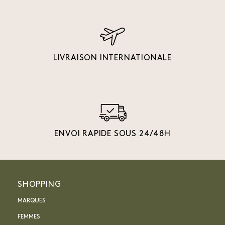
LIVRAISON INTERNATIONALE
ENVOI RAPIDE SOUS 24/48H
SHOPPING
MARQUES
FEMMES