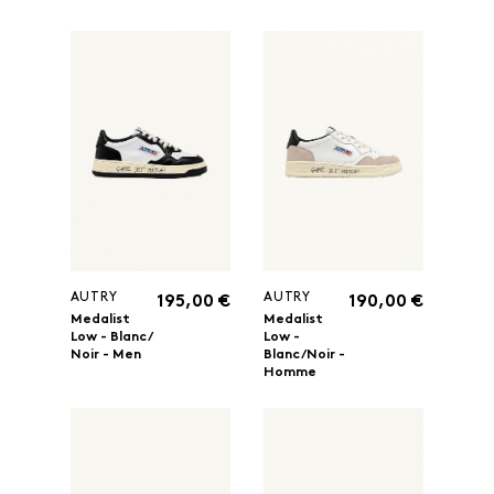
AUTRY
AUTRY
195,00 €
190,00 €
Medalist
Medalist
Low - Blanc/
Low -
Noir - Men
Blanc/Noir -
Homme