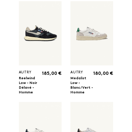
AUTRY
AUTRY
185,00 €
180,00 €
Reelwind
Medalist
Low - Noir
Low -
Délavé -
Blanc/Vert -
Homme
Homme