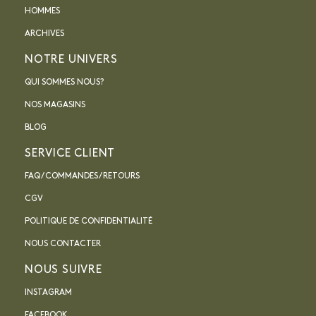
HOMMES
ARCHIVES
NOTRE UNIVERS
QUI SOMMES NOUS?
NOS MAGASINS
BLOG
SERVICE CLIENT
FAQ / COMMANDES / RETOURS
CGV
POLITIQUE DE CONFIDENTIALITÉ
NOUS CONTACTER
NOUS SUIVRE
INSTAGRAM
FACEBOOK