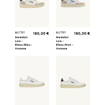
AUTRY
AUTRY
180,00 €
180,00 €
Medalist
Medalist
Low -
Low -
Blanc/Bleu -
Blanc/Noir -
Homme
Homme