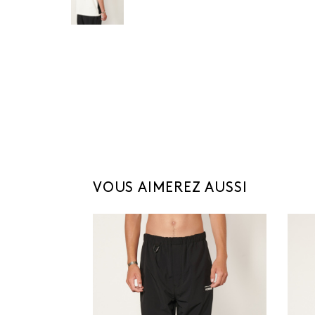
VOUS AIMEREZ AUSSI