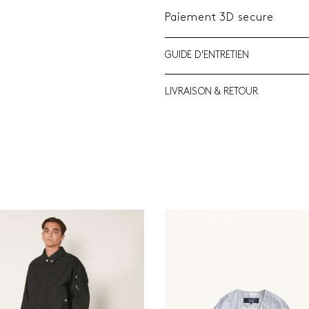
Paiement 3D secure
GUIDE D'ENTRETIEN
LIVRAISON & RETOUR