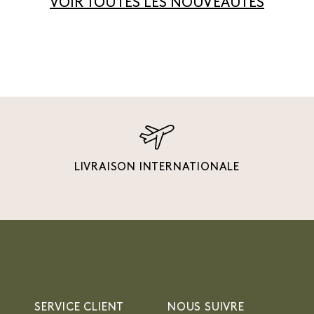
VOIR TOUTES LES NOUVEAUTÉS
LIVRAISON INTERNATIONALE
SERVICE CLIENT
NOUS SUIVRE