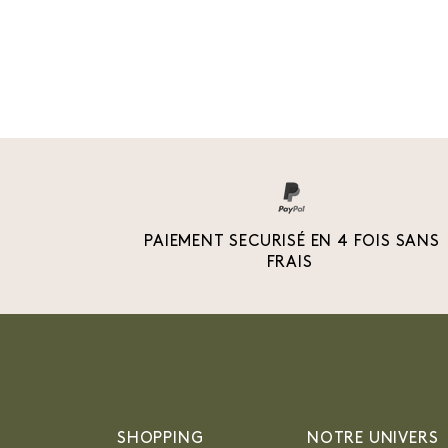
PAIEMENT SECURISÉ EN 4 FOIS SANS
FRAIS
SHOPPING
NOTRE UNIVERS