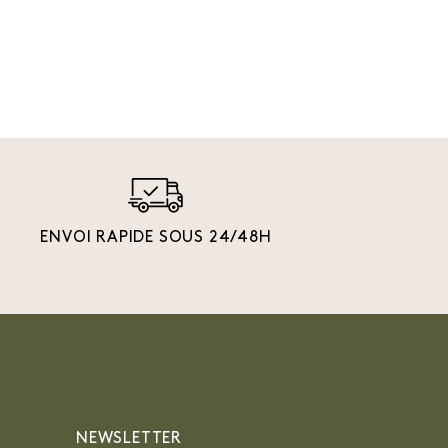
ENVOI RAPIDE SOUS 24/48H
NEWSLETTER