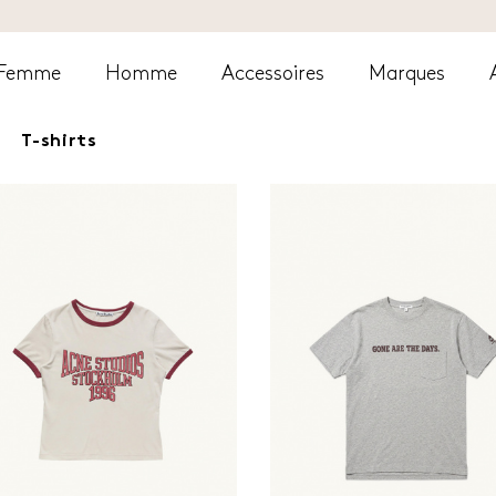
Femme
Homme
Accessoires
Marques
T-shirts