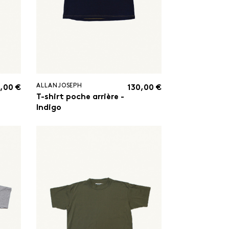
ALLANJOSEPH
,00 €
130,00 €
T-shirt poche arrière -
Indigo