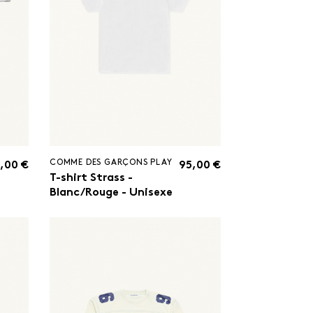
COMME DES GARÇONS PLAY
,00 €
95,00 €
T-shirt Strass -
Blanc/Rouge - Unisexe