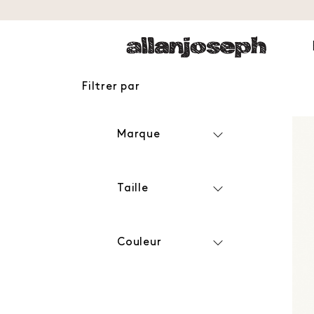
Filtrer par
Marque
Taille
Couleur