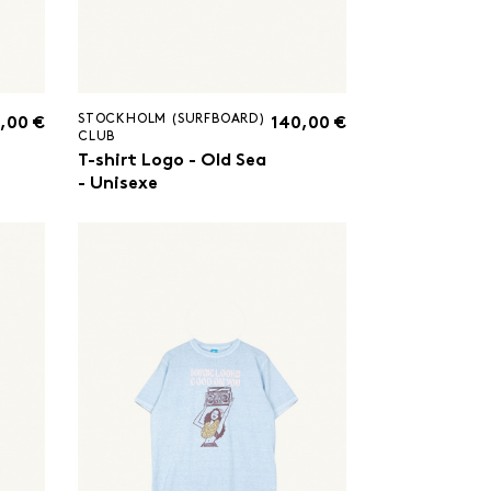
STOCKHOLM (SURFBOARD)
,00 €
140,00 €
CLUB
T-shirt Logo - Old Sea
- Unisexe