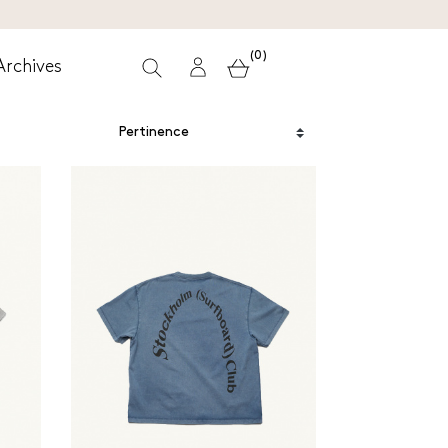
(0)
Archives