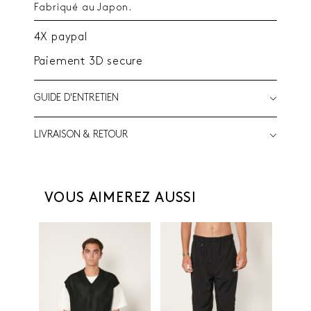
Fabriqué au Japon.
4X paypal
Paiement 3D secure
GUIDE D'ENTRETIEN
LIVRAISON & RETOUR
VOUS AIMEREZ AUSSI