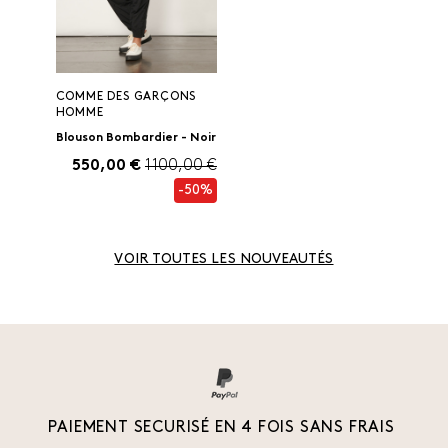
COMME DES GARÇONS
HOMME
Blouson Bombardier - Noir
550,00 €
1 100,00 €
-50%
VOIR TOUTES LES NOUVEAUTÉS
PAIEMENT SECURISÉ EN 4 FOIS SANS FRAIS