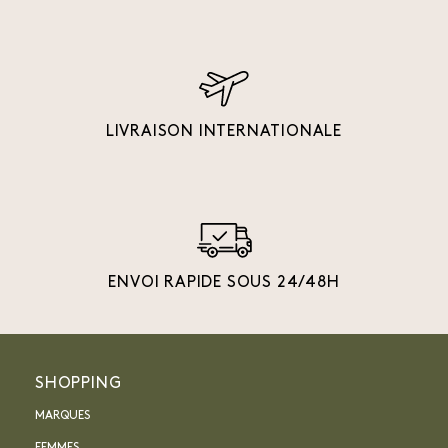
LIVRAISON INTERNATIONALE
ENVOI RAPIDE SOUS 24/48H
SHOPPING
MARQUES
FEMMES