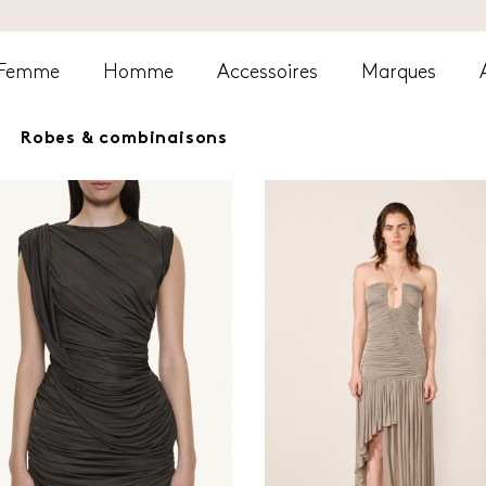
Femme
Homme
Accessoires
Marques
Robes & combinaisons