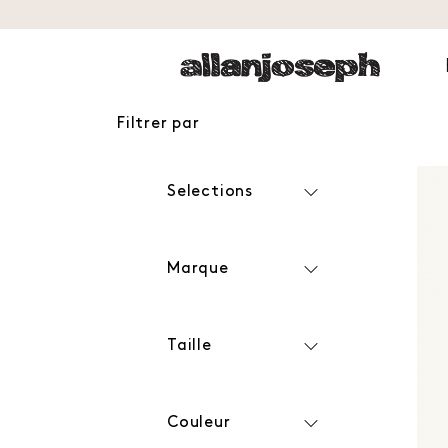
Filtrer par
Selections
Marque
Taille
Couleur