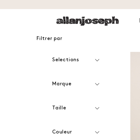
Filtrer par
Selections
Marque
Taille
Couleur