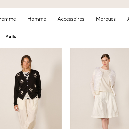
Femme
Homme
Accessoires
Marques
Pulls