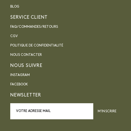
BLOG
SERVICE CLIENT
FAQ / COMMANDES / RETOURS
CGV
POLITIQUE DE CONFIDENTIALITÉ
NOUS CONTACTER
NOUS SUIVRE
INSTAGRAM
FACEBOOK
NEWSLETTER
M’INSCRIRE