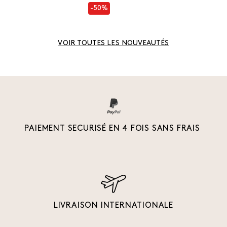
-50%
VOIR TOUTES LES NOUVEAUTÉS
PAIEMENT SECURISÉ EN 4 FOIS SANS FRAIS
LIVRAISON INTERNATIONALE