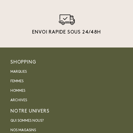
ENVOI RAPIDE SOUS 24/48H
SHOPPING
MARQUES
FEMMES
HOMMES
ARCHIVES
NOTRE UNIVERS
QUI SOMMES NOUS?
NOS MAGASINS