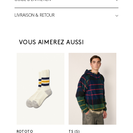
LIVRAISON & RETOUR
VOUS AIMEREZ AUSSI
ROTOTO
TS (S)