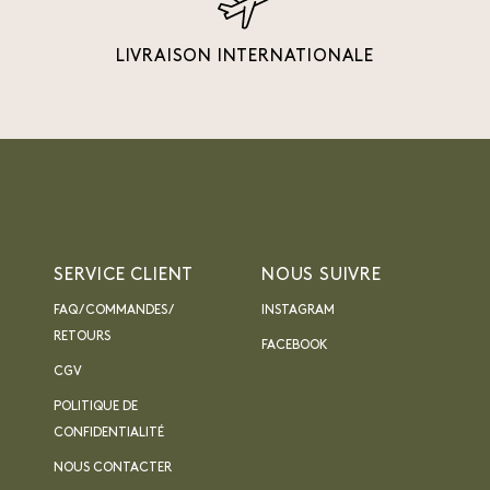
LIVRAISON INTERNATIONALE
SERVICE CLIENT
NOUS SUIVRE
FAQ / COMMANDES /
INSTAGRAM
RETOURS
FACEBOOK
CGV
POLITIQUE DE
CONFIDENTIALITÉ
NOUS CONTACTER