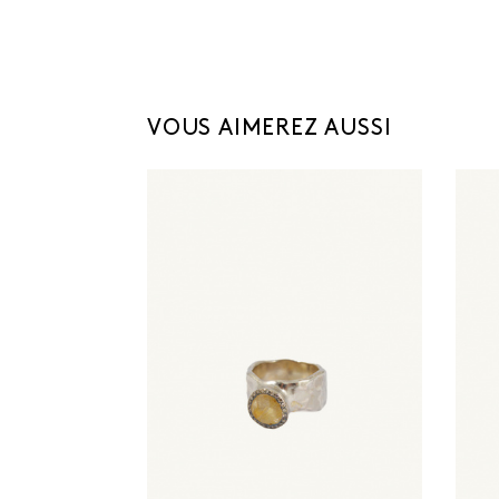
VOUS AIMEREZ AUSSI