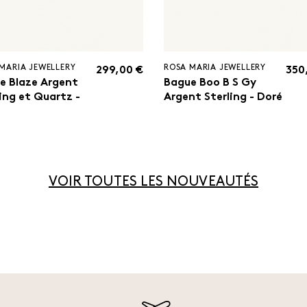
MARIA JEWELLERY
ROSA MARIA JEWELLERY
299,00 €
350
e Blaze Argent
Bague Boo B S Gy
ling et Quartz -
Argent Sterling - Doré
é
VOIR TOUTES LES NOUVEAUTÉS