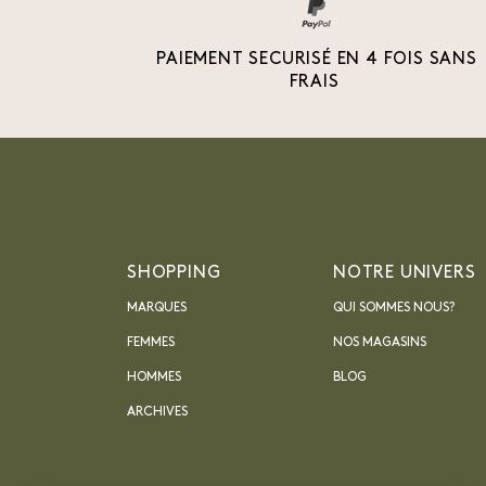
PAIEMENT SECURISÉ EN 4 FOIS SANS
FRAIS
SHOPPING
NOTRE UNIVERS
MARQUES
QUI SOMMES NOUS?
FEMMES
NOS MAGASINS
HOMMES
BLOG
ARCHIVES