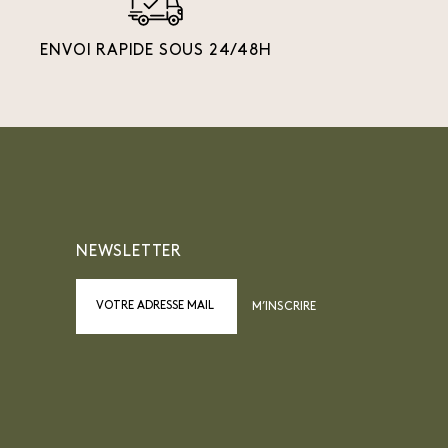
ENVOI RAPIDE SOUS 24/48H
NEWSLETTER
M’INSCRIRE