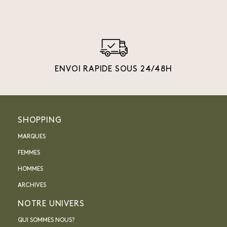
ENVOI RAPIDE SOUS 24/48H
SHOPPING
MARQUES
FEMMES
HOMMES
ARCHIVES
NOTRE UNIVERS
QUI SOMMES NOUS?