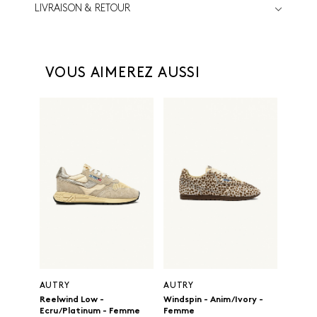
LIVRAISON & RETOUR
VOUS AIMEREZ AUSSI
AUTRY
AUTRY
Reelwind Low -
Windspin - Anim/Ivory -
Ecru/Platinum - Femme
Femme