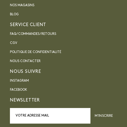
NOS MAGASINS
BLOG
SERVICE CLIENT
FAQ / COMMANDES / RETOURS
CGV
POLITIQUE DE CONFIDENTIALITÉ
NOUS CONTACTER
NOUS SUIVRE
INSTAGRAM
FACEBOOK
NEWSLETTER
M’INSCRIRE