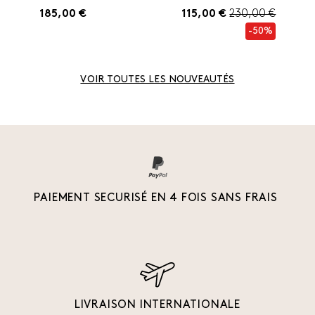
185,00 €
115,00 €
230,00 €
-50%
VOIR TOUTES LES NOUVEAUTÉS
PAIEMENT SECURISÉ EN 4 FOIS SANS FRAIS
LIVRAISON INTERNATIONALE