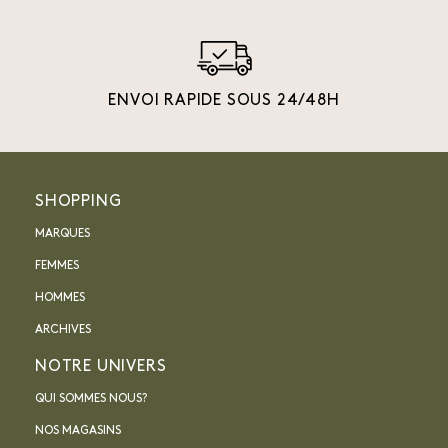
ENVOI RAPIDE SOUS 24/48H
SHOPPING
MARQUES
FEMMES
HOMMES
ARCHIVES
NOTRE UNIVERS
QUI SOMMES NOUS?
NOS MAGASINS