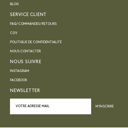
BLOG
SERVICE CLIENT
FAQ / COMMANDES / RETOURS
CGV
POLITIQUE DE CONFIDENTIALITÉ
NOUS CONTACTER
NOUS SUIVRE
INSTAGRAM
FACEBOOK
NEWSLETTER
M’INSCRIRE