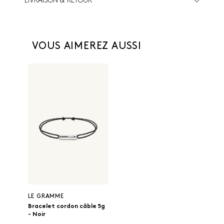
LIVRAISON & RETOUR
VOUS AIMEREZ AUSSI
LE GRAMME
Bracelet cordon câble 5g
- Noir