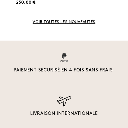
250,00 €
VOIR TOUTES LES NOUVEAUTÉS
PAIEMENT SECURISÉ EN 4 FOIS SANS FRAIS
LIVRAISON INTERNATIONALE