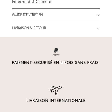
Paiement 3D secure
GUIDE D'ENTRETIEN
LIVRAISON & RETOUR
PAIEMENT SECURISÉ EN 4 FOIS SANS FRAIS
LIVRAISON INTERNATIONALE