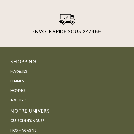
ENVOI RAPIDE SOUS 24/48H
SHOPPING
MARQUES
FEMMES
HOMMES
ARCHIVES
NOTRE UNIVERS
QUI SOMMES NOUS?
NOS MAGASINS