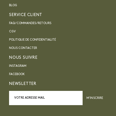
BLOG
SERVICE CLIENT
FAQ / COMMANDES / RETOURS
CGV
POLITIQUE DE CONFIDENTIALITÉ
NOUS CONTACTER
NOUS SUIVRE
INSTAGRAM
FACEBOOK
NEWSLETTER
M’INSCRIRE