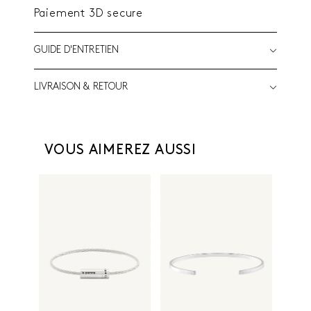
Paiement 3D secure
GUIDE D'ENTRETIEN
LIVRAISON & RETOUR
VOUS AIMEREZ AUSSI