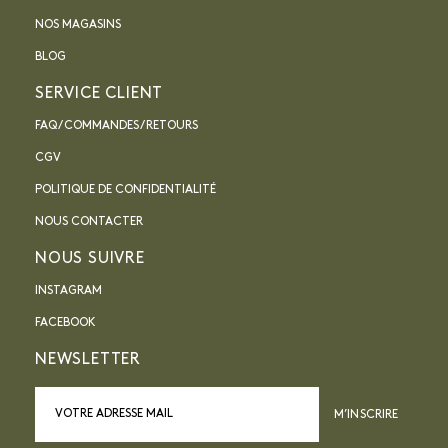
NOS MAGASINS
BLOG
SERVICE CLIENT
FAQ / COMMANDES / RETOURS
CGV
POLITIQUE DE CONFIDENTIALITÉ
NOUS CONTACTER
NOUS SUIVRE
INSTAGRAM
FACEBOOK
NEWSLETTER
M’INSCRIRE