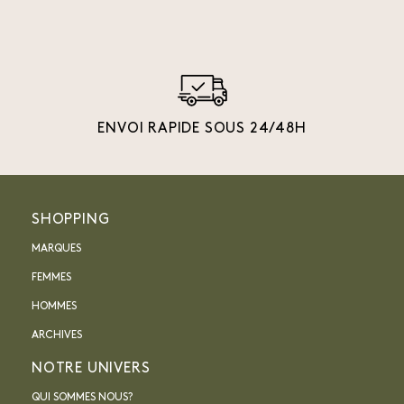
ENVOI RAPIDE SOUS 24/48H
SHOPPING
MARQUES
FEMMES
HOMMES
ARCHIVES
NOTRE UNIVERS
QUI SOMMES NOUS?