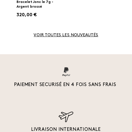
Bracelet Jonc le 7g -
Argent brossé
320,00 €
VOIR TOUTES LES NOUVEAUTÉS
PAIEMENT SECURISÉ EN 4 FOIS SANS FRAIS
LIVRAISON INTERNATIONALE