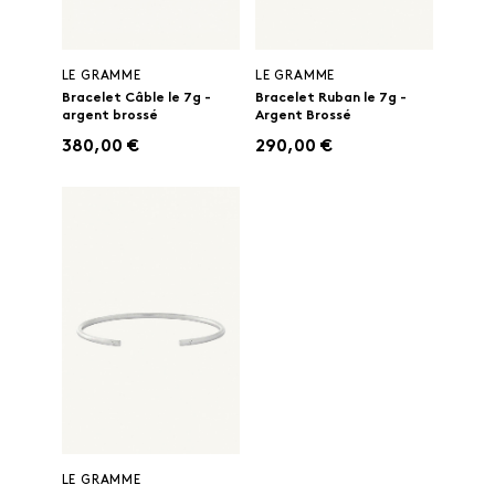
LE GRAMME
LE GRAMME
Bracelet Câble le 7g -
Bracelet Ruban le 7g -
argent brossé
Argent Brossé
380,00 €
290,00 €
LE GRAMME