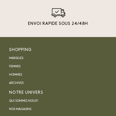
ENVOI RAPIDE SOUS 24/48H
SHOPPING
MARQUES
FEMMES
HOMMES
ARCHIVES
NOTRE UNIVERS
QUI SOMMES NOUS?
NOS MAGASINS