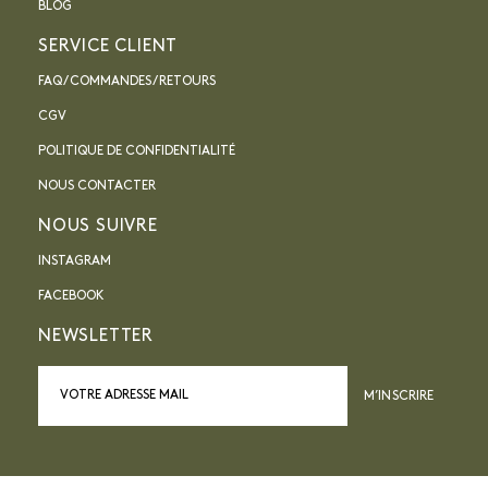
BLOG
SERVICE CLIENT
FAQ / COMMANDES / RETOURS
CGV
POLITIQUE DE CONFIDENTIALITÉ
NOUS CONTACTER
NOUS SUIVRE
INSTAGRAM
FACEBOOK
NEWSLETTER
M’INSCRIRE