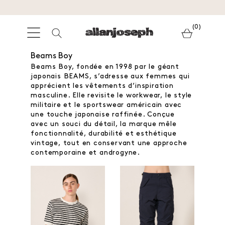
(0)
Beams Boy
Beams Boy, fondée en 1998 par le géant
japonais BEAMS, s’adresse aux femmes qui
apprécient les vêtements d’inspiration
masculine. Elle revisite le workwear, le style
militaire et le sportswear américain avec
une touche japonaise raffinée. Conçue
avec un souci du détail, la marque mêle
fonctionnalité, durabilité et esthétique
vintage, tout en conservant une approche
contemporaine et androgyne.