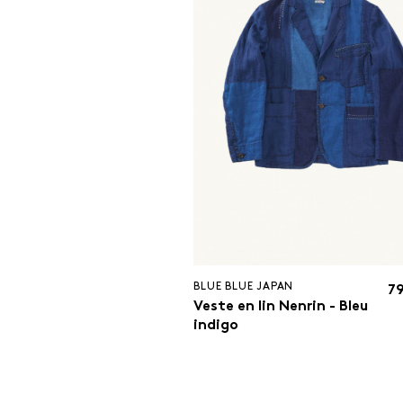
BLUE BLUE JAPAN
79
Veste en lin Nenrin - Bleu
indigo