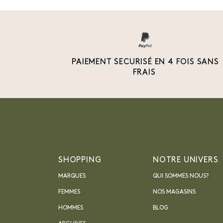
PAIEMENT SECURISÉ EN 4 FOIS SANS
FRAIS
SHOPPING
NOTRE UNIVERS
MARQUES
QUI SOMMES NOUS?
FEMMES
NOS MAGASINS
HOMMES
BLOG