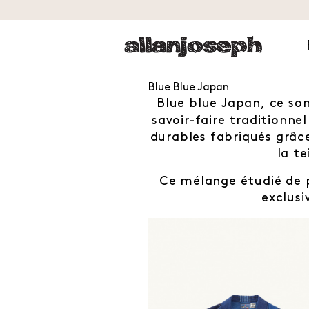
Blue Blue Japan
Blue blue Japan, ce son
savoir-faire traditionne
durables fabriqués grâce
la te
Ce mélange étudié de 
exclusi