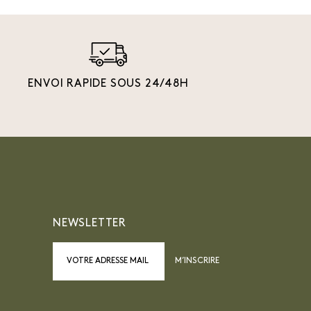
ENVOI RAPIDE SOUS 24/48H
NEWSLETTER
M’INSCRIRE