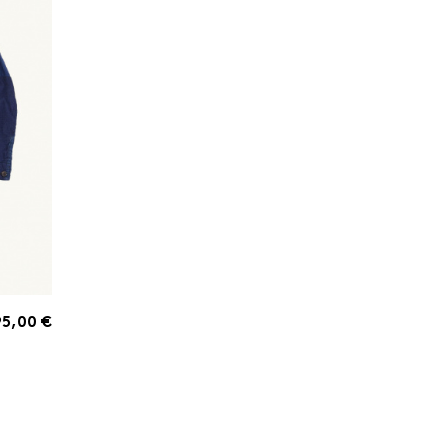
5,00 €