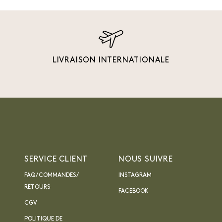
LIVRAISON INTERNATIONALE
SERVICE CLIENT
NOUS SUIVRE
FAQ / COMMANDES /
INSTAGRAM
RETOURS
FACEBOOK
CGV
POLITIQUE DE