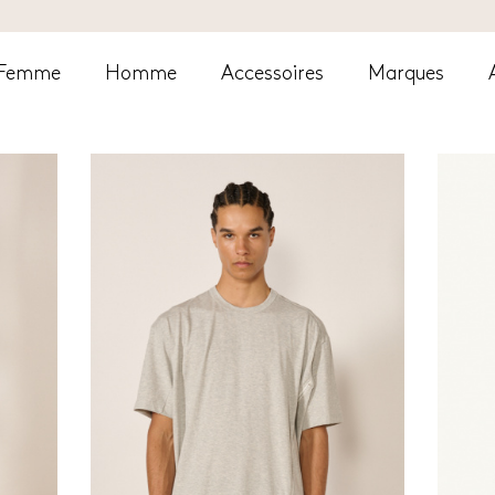
Femme
Homme
Accessoires
Marques