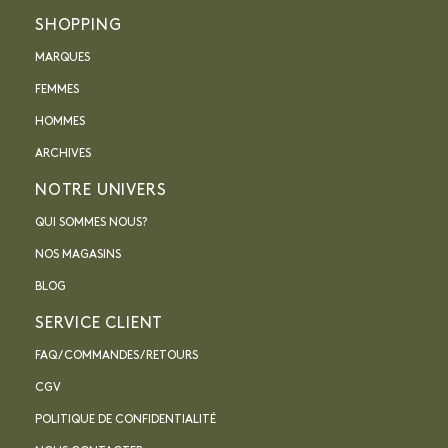
SHOPPING
MARQUES
FEMMES
HOMMES
ARCHIVES
NOTRE UNIVERS
QUI SOMMES NOUS?
NOS MAGASINS
BLOG
SERVICE CLIENT
FAQ / COMMANDES / RETOURS
CGV
POLITIQUE DE CONFIDENTIALITÉ