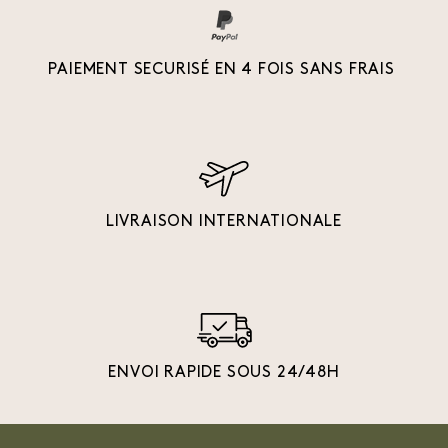
PAIEMENT SECURISÉ EN 4 FOIS SANS FRAIS
LIVRAISON INTERNATIONALE
ENVOI RAPIDE SOUS 24/48H