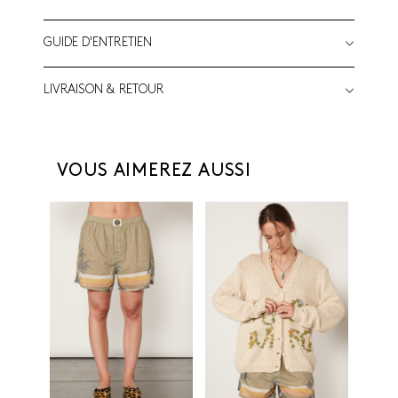
GUIDE D'ENTRETIEN
LIVRAISON & RETOUR
VOUS AIMEREZ AUSSI