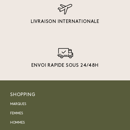
LIVRAISON INTERNATIONALE
ENVOI RAPIDE SOUS 24/48H
SHOPPING
MARQUES
FEMMES
HOMMES