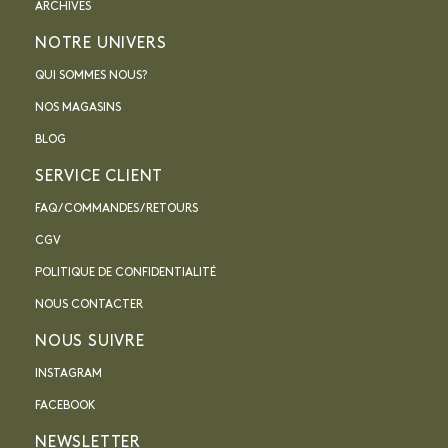
ARCHIVES
NOTRE UNIVERS
QUI SOMMES NOUS?
NOS MAGASINS
BLOG
SERVICE CLIENT
FAQ / COMMANDES / RETOURS
CGV
POLITIQUE DE CONFIDENTIALITÉ
NOUS CONTACTER
NOUS SUIVRE
INSTAGRAM
FACEBOOK
NEWSLETTER