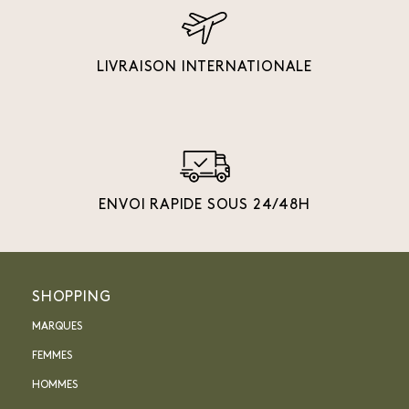
LIVRAISON INTERNATIONALE
ENVOI RAPIDE SOUS 24/48H
SHOPPING
MARQUES
FEMMES
HOMMES