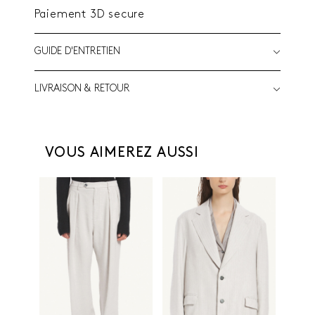
Paiement 3D secure
GUIDE D'ENTRETIEN
LIVRAISON & RETOUR
VOUS AIMEREZ AUSSI