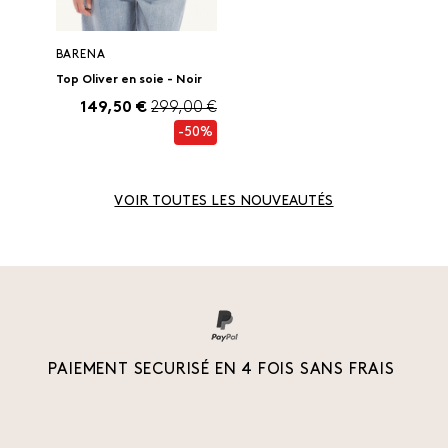
BARENA
Top Oliver en soie - Noir
149,50 €
299,00 €
-50%
VOIR TOUTES LES NOUVEAUTÉS
PAIEMENT SECURISÉ EN 4 FOIS SANS FRAIS