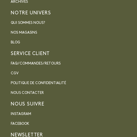
ARCHIVES
NOTRE UNIVERS
QUI SOMMES NOUS?
NOS MAGASINS
BLOG
SERVICE CLIENT
FAQ / COMMANDES / RETOURS
CGV
POLITIQUE DE CONFIDENTIALITÉ
NOUS CONTACTER
NOUS SUIVRE
INSTAGRAM
FACEBOOK
NEWSLETTER