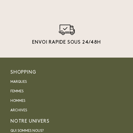
ENVOI RAPIDE SOUS 24/48H
SHOPPING
MARQUES
FEMMES
HOMMES
ARCHIVES
NOTRE UNIVERS
QUI SOMMES NOUS?