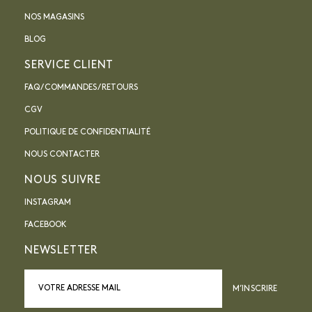
NOS MAGASINS
BLOG
SERVICE CLIENT
FAQ / COMMANDES / RETOURS
CGV
POLITIQUE DE CONFIDENTIALITÉ
NOUS CONTACTER
NOUS SUIVRE
INSTAGRAM
FACEBOOK
NEWSLETTER
M’INSCRIRE