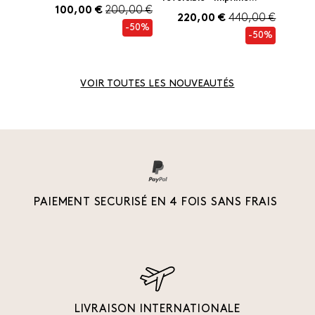
100,00 €
200,00 €
220,00 €
440,00 €
-50%
-50%
VOIR TOUTES LES NOUVEAUTÉS
PAIEMENT SECURISÉ EN 4 FOIS SANS FRAIS
LIVRAISON INTERNATIONALE