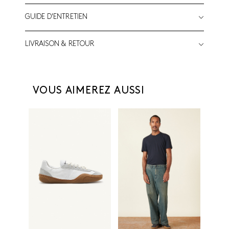
GUIDE D'ENTRETIEN
LIVRAISON & RETOUR
VOUS AIMEREZ AUSSI