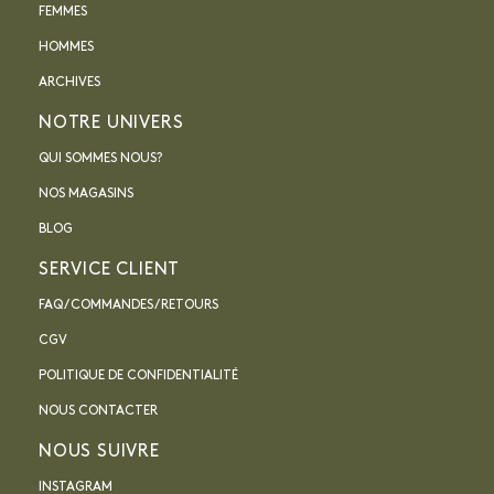
FEMMES
HOMMES
ARCHIVES
NOTRE UNIVERS
QUI SOMMES NOUS?
NOS MAGASINS
BLOG
SERVICE CLIENT
FAQ / COMMANDES / RETOURS
CGV
POLITIQUE DE CONFIDENTIALITÉ
NOUS CONTACTER
NOUS SUIVRE
INSTAGRAM