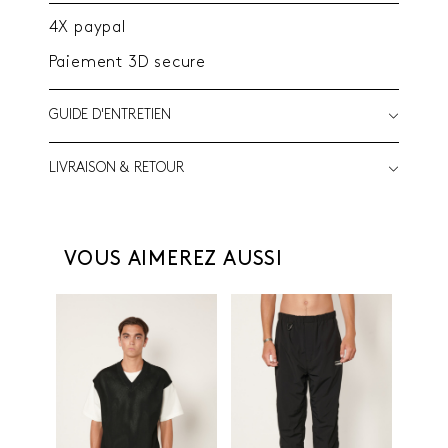
4X paypal
Paiement 3D secure
GUIDE D'ENTRETIEN
LIVRAISON & RETOUR
VOUS AIMEREZ AUSSI