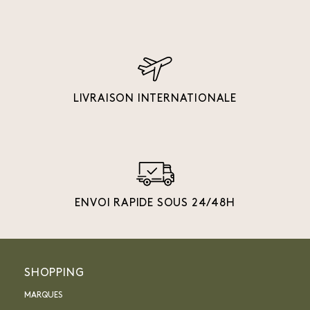
LIVRAISON INTERNATIONALE
ENVOI RAPIDE SOUS 24/48H
SHOPPING
MARQUES