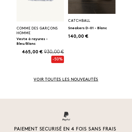
CATCHBALL
Sneakers D-01 - Blanc
COMME DES GARÇONS
HOMME
140,00 €
Veste à rayures -
Bleu/Blanc
465,00 €
930,00 €
-50%
VOIR TOUTES LES NOUVEAUTÉS
PAIEMENT SECURISÉ EN 4 FOIS SANS FRAIS