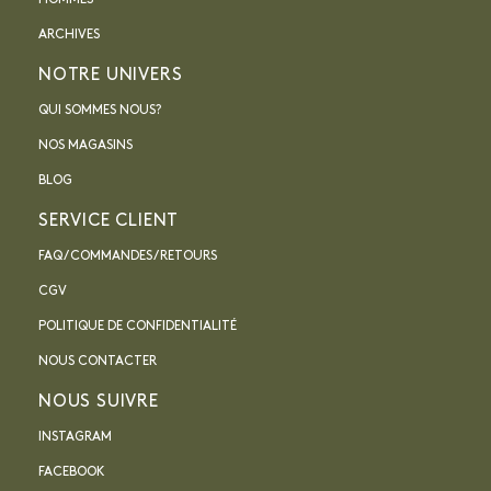
HOMMES
ARCHIVES
NOTRE UNIVERS
QUI SOMMES NOUS?
NOS MAGASINS
BLOG
SERVICE CLIENT
FAQ / COMMANDES / RETOURS
CGV
POLITIQUE DE CONFIDENTIALITÉ
NOUS CONTACTER
NOUS SUIVRE
INSTAGRAM
FACEBOOK