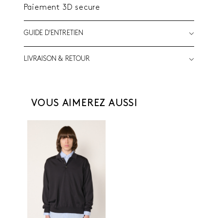
Paiement 3D secure
GUIDE D'ENTRETIEN
LIVRAISON & RETOUR
VOUS AIMEREZ AUSSI