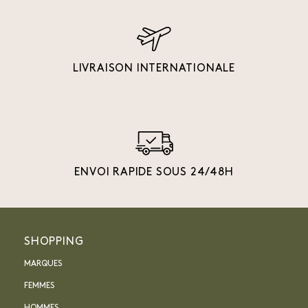
LIVRAISON INTERNATIONALE
ENVOI RAPIDE SOUS 24/48H
SHOPPING
MARQUES
FEMMES