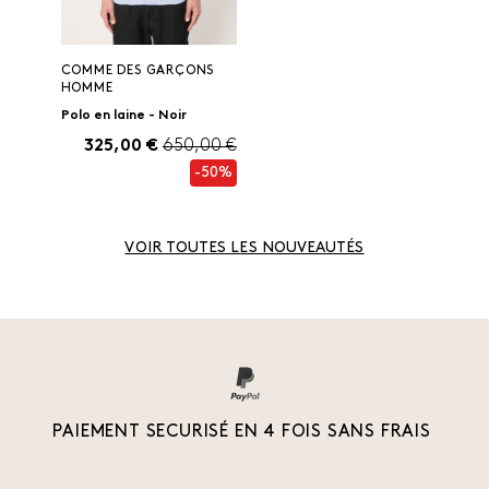
COMME DES GARÇONS
HOMME
Polo en laine - Noir
325,00 €
650,00 €
-50%
VOIR TOUTES LES NOUVEAUTÉS
PAIEMENT SECURISÉ EN 4 FOIS SANS FRAIS