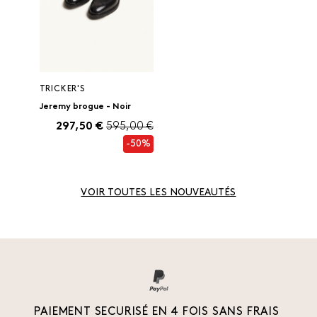
TRICKER'S
Jeremy brogue - Noir
297,50 €
595,00 €
-50%
VOIR TOUTES LES NOUVEAUTÉS
PAIEMENT SECURISÉ EN 4 FOIS SANS FRAIS