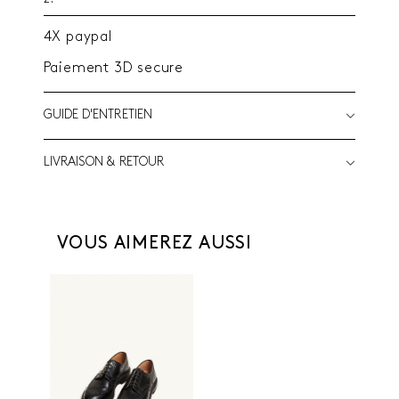
4X paypal
Paiement 3D secure
GUIDE D'ENTRETIEN
LIVRAISON & RETOUR
VOUS AIMEREZ AUSSI