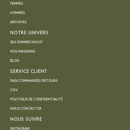
FEMMES
HOMMES
ARCHIVES
NOTRE UNIVERS
QUI SOMMES NOUS?
NOS MAGASINS
BLOG
SERVICE CLIENT
FAQ / COMMANDES / RETOURS
CGV
POLITIQUE DE CONFIDENTIALITÉ
NOUS CONTACTER
NOUS SUIVRE
INSTAGRAM