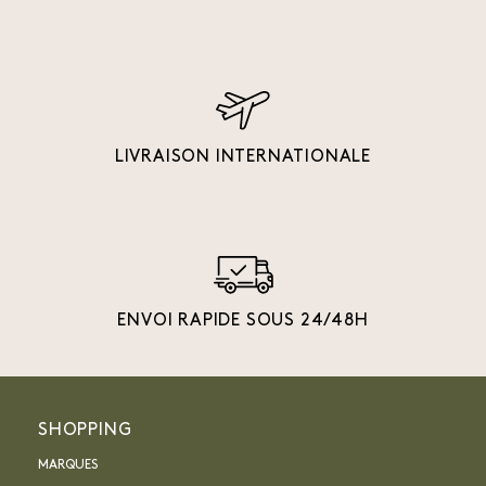
LIVRAISON INTERNATIONALE
ENVOI RAPIDE SOUS 24/48H
SHOPPING
MARQUES